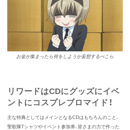
お金が集まったら何をしようか妄想するぺこら
リワードはCDにグッズにイベ
ントにコスプレブロマイド！
主な特典としてはメインとなるCDはもちろんのこと、
聖歌隊Tシャツやイベント参加券、皆さまの力で作った