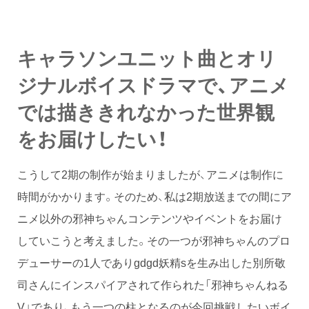
キャラソンユニット曲とオリ
ジナルボイスドラマで、アニメ
では描ききれなかった世界観
をお届けしたい！
こうして2期の制作が始まりましたが、アニメは制作に
時間がかかります。そのため、私は2期放送までの間にア
ニメ以外の邪神ちゃんコンテンツやイベントをお届け
していこうと考えました。その一つが邪神ちゃんのプロ
デューサーの1人でありgdgd妖精sを生み出した別所敬
司さんにインスパイアされて作られた「邪神ちゃんねる
V」であり、もう一つの柱となるのが今回挑戦したいボイ