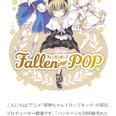
こんにちは！アニメ「邪神ちゃんドロップキック」の宣伝
プロデューサー柳瀬です。「パッケージが2000枚売れた