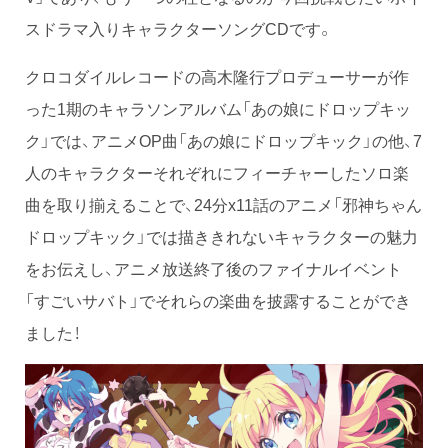
スドラマ入りキャラクターソングCDです。
クロコダイルレコードの高木隆行プロデューサーが作
った1期のキャラソンアルバム「あの娘にドロップキッ
ク」では、アニメOP曲「あの娘にドロップキック」の他、7
人のキャラクターそれぞれにフィーチャーしたソロ楽
曲を取り揃えることで、24分x11話のアニメ「邪神ちゃん
ドロップキック」では描ききれないキャラクターの魅力
をお伝えし、アニメ放送終了後のファイナルイベント
「すごいサバト」でそれらの楽曲を披露することができ
ました！