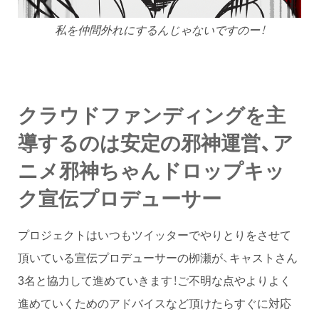
私を仲間外れにするんじゃないですのー！
クラウドファンディングを主
導するのは安定の邪神運営、ア
ニメ邪神ちゃんドロップキッ
ク宣伝プロデューサー
プロジェクトはいつもツイッターでやりとりをさせて
頂いている宣伝プロデューサーの栁瀬が、キャストさん
3名と協力して進めていきます！ご不明な点やよりよく
進めていくためのアドバイスなど頂けたらすぐに対応