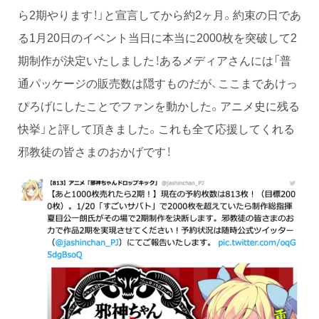
ら2期やります！」と宣言してから約2ヶ月。約束の日であ
る1月20日のイベント当日に本当に2000枚を突破して2
期制作が決定いたしました！あるメディアさんには「普
通パッケージの販売数は隠すものだが、ここまであけっ
ぴろげにしたことでファンを動かした。アニメ史に残る
快挙」と評して頂きました。これも全て応援してくれる
邪教徒の皆さまのおかげです！