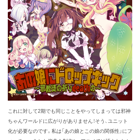
これに対して2期でも同じことをやってしまっては邪神
ちゃんワールドに広がりがありません！そう、ユニット
化が必要なのです。私は「あの娘とこの娘の関係性」にフ