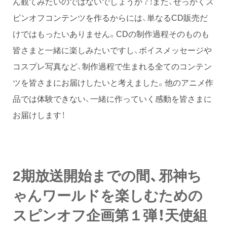
ん観てみたいのではないでしょうか？！また、せっかくス
ピンオフコンテンツを作るからには、単なるCD販売だ
けではもったいありません。CDの制作過程そのものも
皆さまと一緒に楽しみたいですし、ボイスメッセージや
コスプレ写真など、制作過程で生まれる全てのコンテン
ツを皆さまにお届けしたいと考えました。他のアニメ作
品では体験できない、一緒に作っていく感動を皆さまに
お届けします！
2期放送開始までの間、邪神ち
ゃんワールドを楽しむための
スピンオフ企画第１弾！天使組