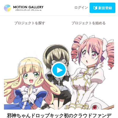
ログイン
新規登録
プロジェクトを探す
プロジェクトを始める
邪神ちゃんドロップキック初のクラウドファンデ