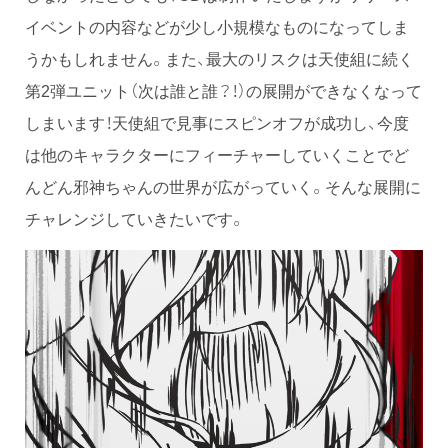
イベントの内容などが少し小規模なものになってしま
うかもしれません。また、最大のリスクは天使組に続く
第2弾ユニット（次は誰と誰？！）の展開ができなくなって
しまいます！天使組で見事にスピンオフが成功し、今度
は他のキャラクターにフィーチャーしていくことでど
んどん邪神ちゃんの世界が広がっていく。そんな展開に
チャレンジしていきたいです。