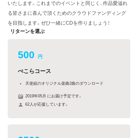
いたします。これまでのイベントと同じく、作品愛溢れ
る皆さまに喜んで頂くためのクラウドファンディング
を目指します。ぜひ一緒にCDを作りましょう！
リターンを選ぶ
500
円
ぺこらコース
天使組のオリジナル楽曲2曲のダウンロード
2019年05月 にお届け予定です。
62人が応援しています。