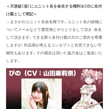
＜天使組（仮）にユニット名を命名する権利＆CDに名付
け親として明記＞
→まさかのユニット名命名権です。ユニット名の候補に
ついてメールなどで運営側とやりとりをして頂き、命名
して頂きます。できる限り名付け親の方のご意向を尊重
しますが、作品側が考えるコンセプトと合意できない可
能性もあります。その場合は頂いた協力金はご返金いた
します。