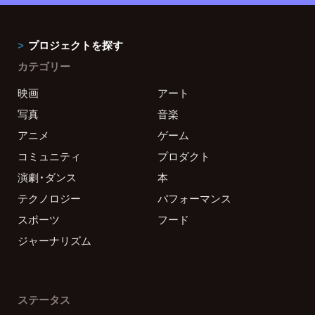
プロジェクトを探す
カテゴリー
映画
アート
写真
音楽
アニメ
ゲーム
コミュニティ
プロダクト
演劇・ダンス
本
テクノロジー
パフォーマンス
スポーツ
フード
ジャーナリズム
ステータス