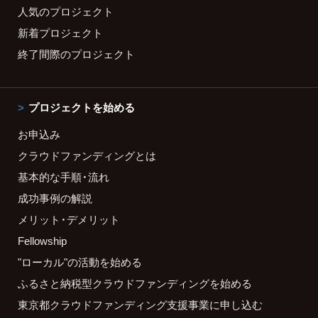
人気のプロジェクト
新着プロジェクト
終了間際のプロジェクト
プロジェクトを始める
お申込み
クラウドファンディングとは
基本的な手順・流れ
成功事例の解説
メリット・デメリット
Fellowship
"ローカル"の活動を始める
ふるさと納税型クラウドファンディングを始める
東京都クラウドファンディング支援事業に申し込む