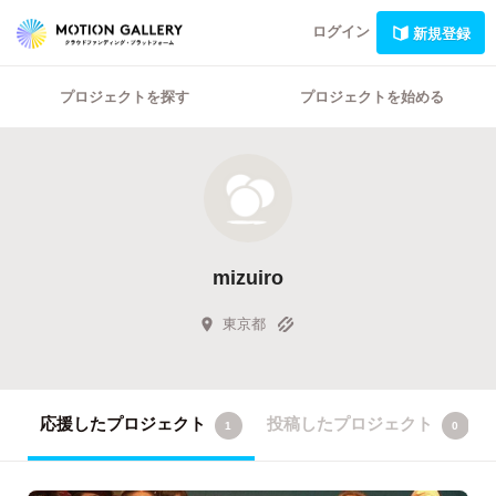
ログイン
新規登録
プロジェクトを探す
プロジェクトを始める
mizuiro
東京都
応援したプロジェクト
投稿したプロジェクト
1
0