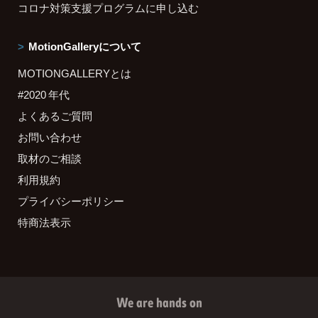
コロナ対策支援プログラムに申し込む
MotionGalleryについて
MOTIONGALLERYとは
#2020 年代
よくあるご質問
お問い合わせ
取材のご相談
利用規約
プライバシーポリシー
特商法表示
We are hands on