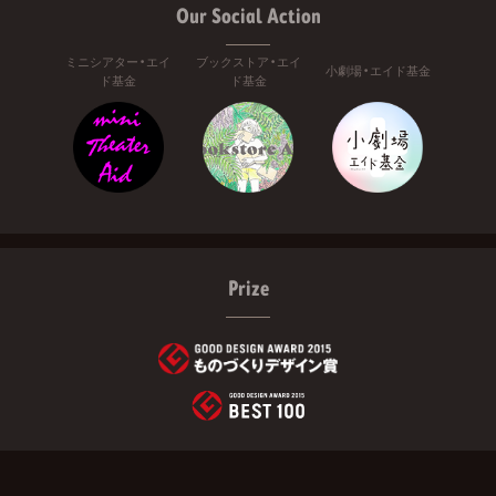
Our Social Action
ミニシアター・エイ
ブックストア・エイ
小劇場・エイド基金
ド基金
ド基金
Prize