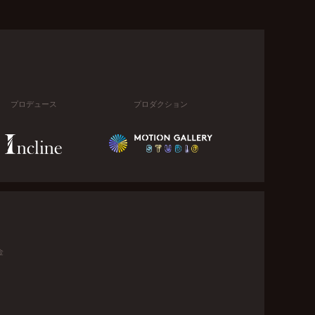
プロデュース
プロダクション
金