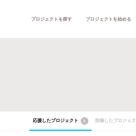
プロジェクトを探す
プロジェクトを始める
カテゴリーから探す
応援したプロジェクト
投稿したプロジェ
3