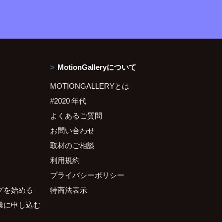
MotionGalleryについて
MOTIONGALLERYとは
#2020 年代
よくあるご質問
お問い合わせ
取材のご相談
利用規約
プライバシーポリシー
グを始める
特商法表示
業に申し込む