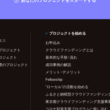
プロジェクトを始める
タス
お申込み
プロジェクト
クラウドファンディングとは
ロジェクト
基本的な手順・流れ
際のプロジェクト
成功事例の解説
メリット・デメリット
Fellowship
"ローカル"の活動を始める
ふるさと納税型クラウドファンディン
東京都クラウドファンディング支援事
コロナ対策支援プログラムに申し込む