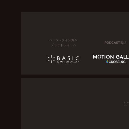
ベーシックインカム
PODCAST番組
プラットフォーム
ミ