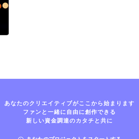
あなたのクリエイティブがここから始まります
ファンと一緒に自由に創作できる
新しい資金調達のカタチと共に
あなたのプロジェクトをスタートする