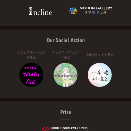
Our Social Action
ミニシアター・エイ
ブックストア・エイ
小劇場・エイド基金
ド基金
ド基金
Prize