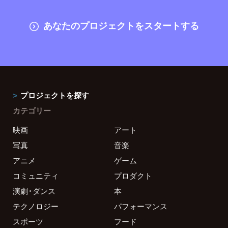
あなたのプロジェクトをスタートする
プロジェクトを探す
カテゴリー
映画
アート
写真
音楽
アニメ
ゲーム
コミュニティ
プロダクト
演劇・ダンス
本
テクノロジー
パフォーマンス
スポーツ
フード