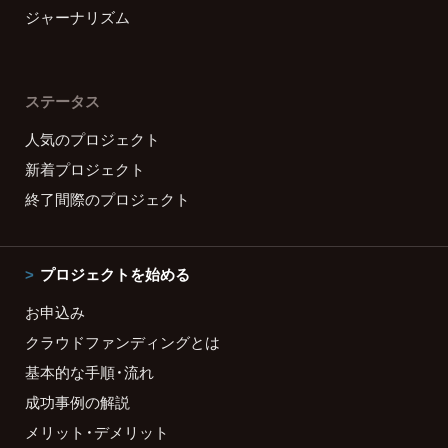
ジャーナリズム
ステータス
人気のプロジェクト
新着プロジェクト
終了間際のプロジェクト
プロジェクトを始める
お申込み
クラウドファンディングとは
基本的な手順・流れ
成功事例の解説
メリット・デメリット