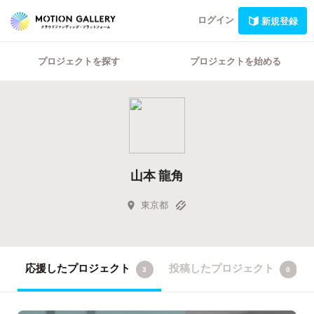
ログイン
新規登録
プロジェクトを探す
プロジェクトを始める
山本 龍角
東京都
応援したプロジェクト
投稿したプロジェクト
3
0