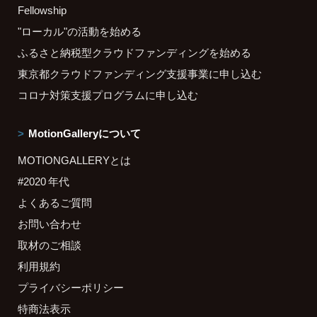
Fellowship
"ローカル"の活動を始める
ふるさと納税型クラウドファンディングを始める
東京都クラウドファンディング支援事業に申し込む
コロナ対策支援プログラムに申し込む
MotionGalleryについて
MOTIONGALLERYとは
#2020 年代
よくあるご質問
お問い合わせ
取材のご相談
利用規約
プライバシーポリシー
特商法表示