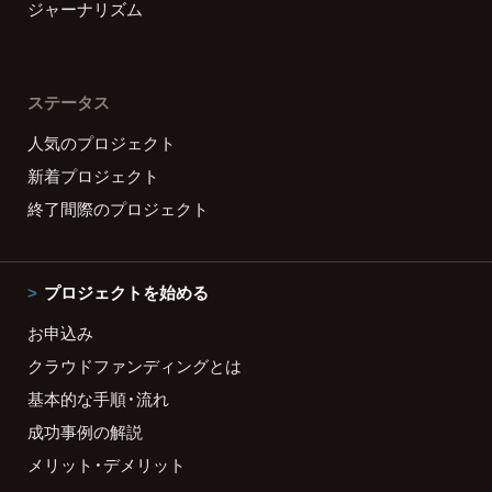
ジャーナリズム
ステータス
人気のプロジェクト
新着プロジェクト
終了間際のプロジェクト
プロジェクトを始める
お申込み
クラウドファンディングとは
基本的な手順・流れ
成功事例の解説
メリット・デメリット