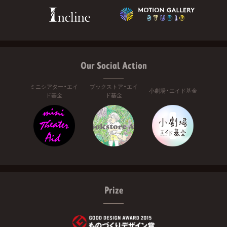
Our Social Action
ミニシアター・エイ
ブックストア・エイ
小劇場・エイド基金
ド基金
ド基金
Prize