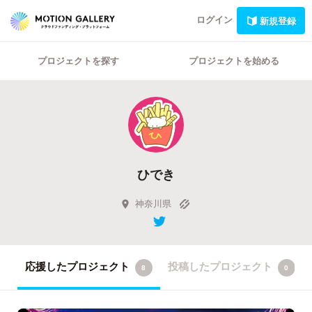
ログイン
新規登録
プロジェクトを探す
プロジェクトを始める
ひでき
神奈川県
応援したプロジェクト
投稿したプロジェクト
8
0