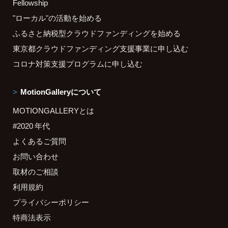
Fellowship
"ローカル"の活動を始める
ふるさと納税型クラウドファンディングを始める
東京都クラウドファンディング支援事業に申し込む
コロナ対策支援プログラムに申し込む
MotionGalleryについて
MOTIONGALLERYとは
#2020 年代
よくあるご質問
お問い合わせ
取材のご相談
利用規約
プライバシーポリシー
特商法表示