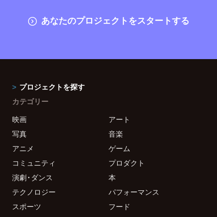
あなたのプロジェクトをスタートする
プロジェクトを探す
カテゴリー
映画
アート
写真
音楽
アニメ
ゲーム
コミュニティ
プロダクト
演劇・ダンス
本
テクノロジー
パフォーマンス
スポーツ
フード