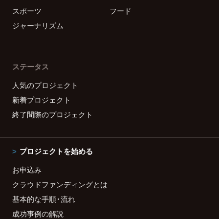
スポーツ
フード
ジャーナリズム
ステータス
人気のプロジェクト
新着プロジェクト
終了間際のプロジェクト
プロジェクトを始める
お申込み
クラウドファンディングとは
基本的な手順・流れ
成功事例の解説