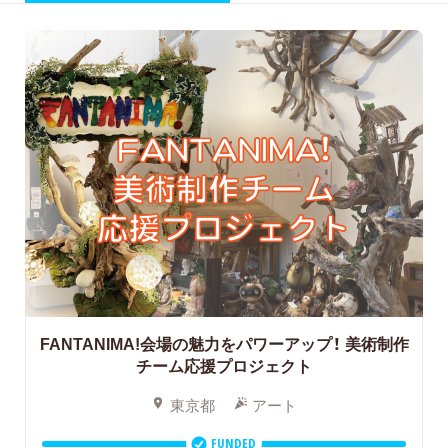
FANTANIMA!会場の魅力をパワーアップ！
美術制作
チーム応援プロジェクト
東京都
アート
FUNDED