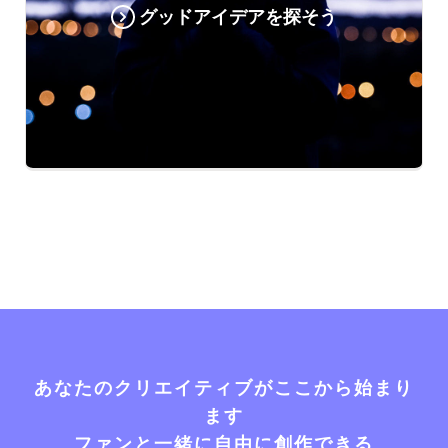
グッドアイデアを探そう
あなたのクリエイティブがここから始まり
ます
ファンと一緒に自由に創作できる