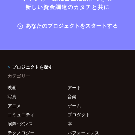
新しい資金調達のカタチと共に
あなたのプロジェクトをスタートする
プロジェクトを探す
カテゴリー
映画
アート
写真
音楽
アニメ
ゲーム
コミュニティ
プロダクト
演劇・ダンス
本
テクノロジー
パフォーマンス