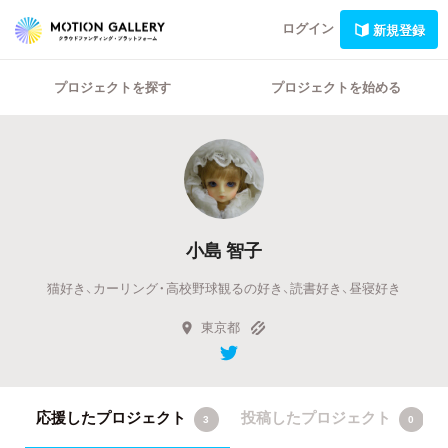
ログイン
新規登録
プロジェクトを探す
プロジェクトを始める
小島 智子
猫好き、カーリング・高校野球観るの好き、読書好き、昼寝好き
東京都
応援したプロジェクト
投稿したプロジェクト
3
0