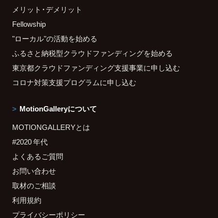
メリット・デメリット
Fellowship
"ローカル"の活動を始める
ふるさと納税型クラウドファンディングを始める
東京都クラウドファンディング支援事業に申し込む
コロナ対策支援プログラムに申し込む
MotionGalleryについて
MOTIONGALLERYとは
#2020 年代
よくあるご質問
お問い合わせ
取材のご相談
利用規約
プライバシーポリシー