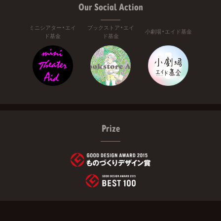
Our Social Action
ミニシアター・エイ
ブックストア・エイ
小劇場・エイド基金
ド基金
ド基金
Prize