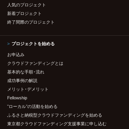
人気のプロジェクト
新着プロジェクト
終了間際のプロジェクト
プロジェクトを始める
お申込み
クラウドファンディングとは
基本的な手順・流れ
成功事例の解説
メリット・デメリット
Fellowship
"ローカル"の活動を始める
ふるさと納税型クラウドファンディングを始める
東京都クラウドファンディング支援事業に申し込む