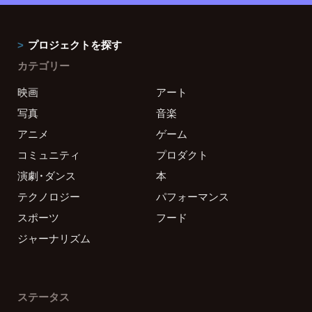
プロジェクトを探す
カテゴリー
映画
アート
写真
音楽
アニメ
ゲーム
コミュニティ
プロダクト
演劇・ダンス
本
テクノロジー
パフォーマンス
スポーツ
フード
ジャーナリズム
ステータス