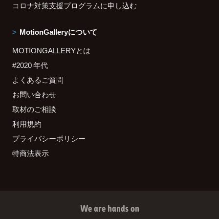
コロナ対策支援プログラムに申し込む
MotionGalleryについて
MOTIONGALLERYとは
#2020 年代
よくあるご質問
お問い合わせ
取材のご相談
利用規約
プライバシーポリシー
特商法表示
We are hands on