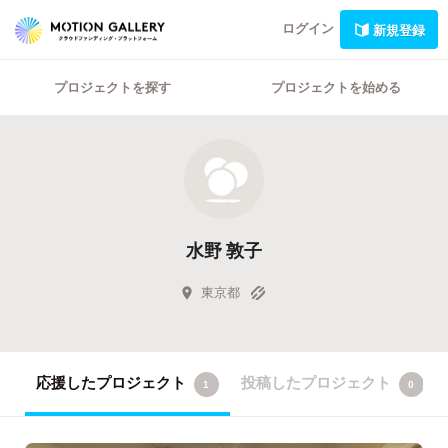
ログイン
新規登録
プロジェクトを探す
プロジェクトを始める
水野 敦子
東京都
応援したプロジェクト
投稿したプロジェクト
1
0