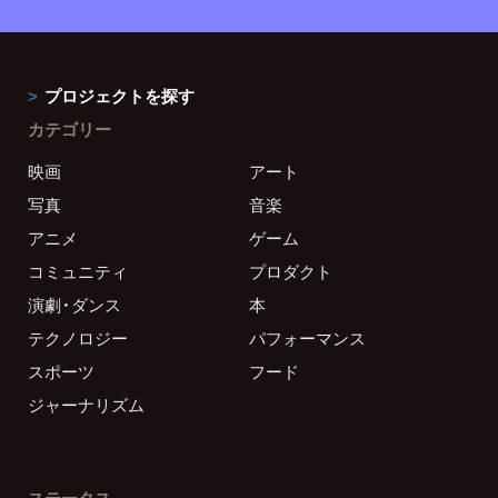
プロジェクトを探す
カテゴリー
映画
アート
写真
音楽
アニメ
ゲーム
コミュニティ
プロダクト
演劇・ダンス
本
テクノロジー
パフォーマンス
スポーツ
フード
ジャーナリズム