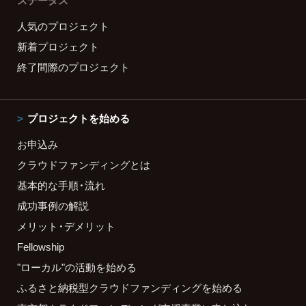
ステータス
人気のプロジェクト
新着プロジェクト
終了間際のプロジェクト
プロジェクトを始める
お申込み
クラウドファンディングとは
基本的な手順・流れ
成功事例の解説
メリット・デメリット
Fellowship
"ローカル"の活動を始める
ふるさと納税型クラウドファンディングを始める