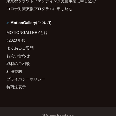
東京都クラウドファンディング支援事業に申し込む
コロナ対策支援プログラムに申し込む
MotionGalleryについて
MOTIONGALLERYとは
#2020 年代
よくあるご質問
お問い合わせ
取材のご相談
利用規約
プライバシーポリシー
特商法表示