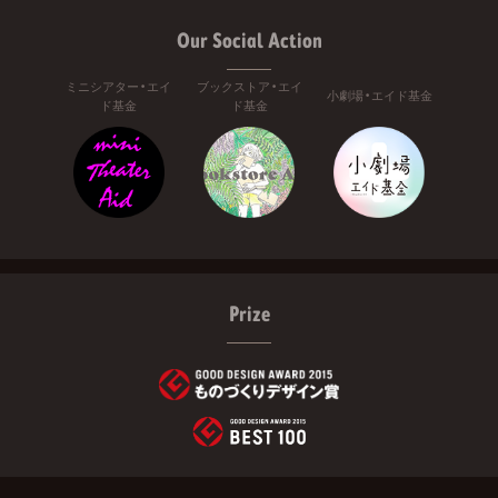
Our Social Action
ミニシアター・エイ
ブックストア・エイ
小劇場・エイド基金
ド基金
ド基金
Prize