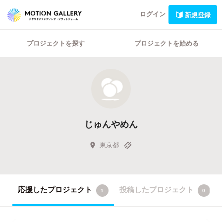
ログイン
新規登録
プロジェクトを探す
プロジェクトを始める
じゅんやめん
東京都
応援したプロジェクト
投稿したプロジェクト
1
0