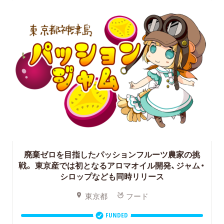
廃棄ゼロを目指したパッションフルーツ農家の挑
戦。
東京産では初となるアロマオイル開発、ジャム・
シロップなども同時リリース
東京都
フード
FUNDED