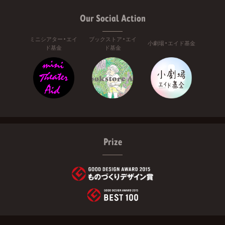
Our Social Action
ミニシアター・エイ
ブックストア・エイ
小劇場・エイド基金
ド基金
ド基金
Prize