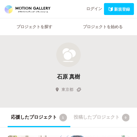
ログイン
新規登録
プロジェクトを探す
プロジェクトを始める
石原 真樹
東京都
応援したプロジェクト
投稿したプロジェクト
1
0