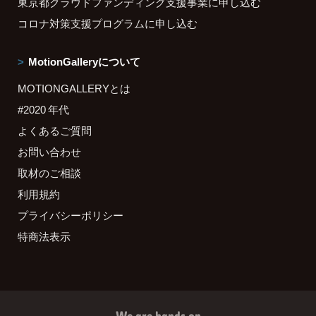
東京都クラウドファンディング支援事業に申し込む
コロナ対策支援プログラムに申し込む
MotionGalleryについて
MOTIONGALLERYとは
#2020 年代
よくあるご質問
お問い合わせ
取材のご相談
利用規約
プライバシーポリシー
特商法表示