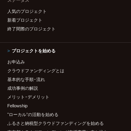
ステータス
人気のプロジェクト
新着プロジェクト
終了間際のプロジェクト
プロジェクトを始める
お申込み
クラウドファンディングとは
基本的な手順・流れ
成功事例の解説
メリット・デメリット
Fellowship
"ローカル"の活動を始める
ふるさと納税型クラウドファンディングを始める