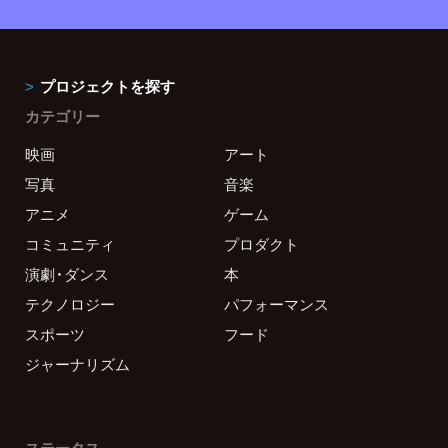
プロジェクトを探す
カテゴリー
映画
アート
写真
音楽
アニメ
ゲーム
コミュニティ
プロダクト
演劇・ダンス
本
テクノロジー
パフォーマンス
スポーツ
フード
ジャーナリズム