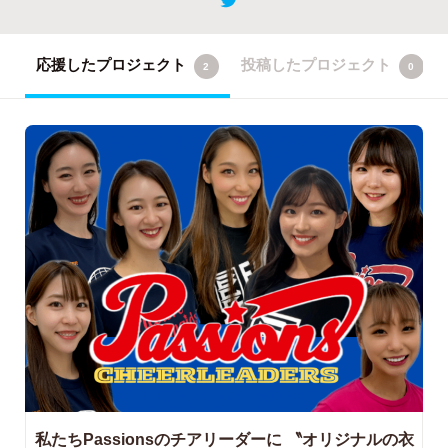
応援したプロジェクト
投稿したプロジェクト
2
0
私たちPassionsのチアリーダーに
〝オリジナルの衣