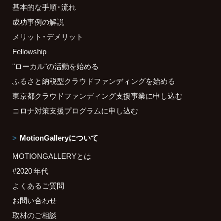
基本的な手順・流れ
成功事例の解説
メリット・デメリット
Fellowship
"ローカル"の活動を始める
ふるさと納税型クラウドファンディングを始める
東京都クラウドファンディング支援事業に申し込む
コロナ対策支援プログラムに申し込む
MotionGalleryについて
MOTIONGALLERYとは
#2020 年代
よくあるご質問
お問い合わせ
取材のご相談