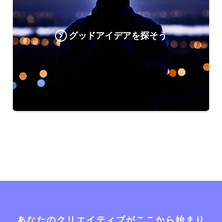
グッドアイデアを探そう
あなたのクリエイティブがここから始まり