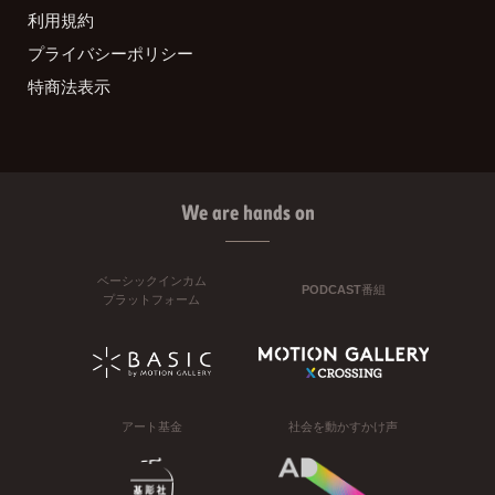
利用規約
プライバシーポリシー
特商法表示
We are hands on
ベーシックインカム
PODCAST番組
プラットフォーム
アート基金
社会を動かすかけ声