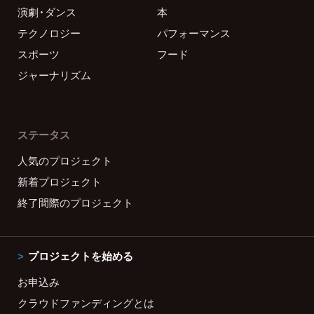
演劇・ダンス
本
テクノロジー
パフォーマンス
スポーツ
フード
ジャーナリズム
ステータス
人気のプロジェクト
新着プロジェクト
終了間際のプロジェクト
プロジェクトを始める
お申込み
クラウドファンディングとは