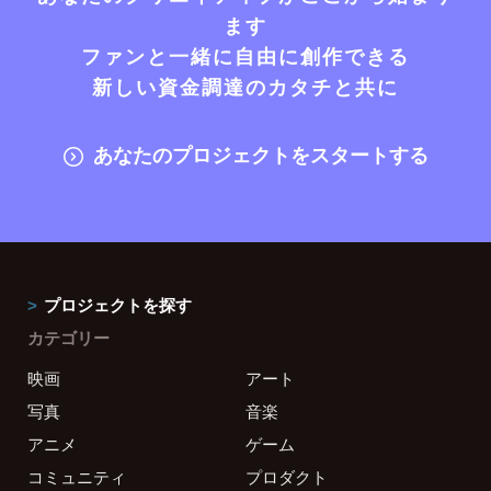
ます
ファンと一緒に自由に創作できる
新しい資金調達のカタチと共に
あなたのプロジェクトをスタートする
プロジェクトを探す
カテゴリー
映画
アート
写真
音楽
アニメ
ゲーム
コミュニティ
プロダクト