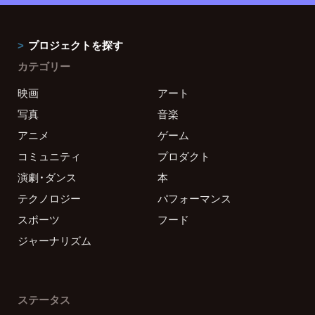
プロジェクトを探す
カテゴリー
映画
アート
写真
音楽
アニメ
ゲーム
コミュニティ
プロダクト
演劇・ダンス
本
テクノロジー
パフォーマンス
スポーツ
フード
ジャーナリズム
ステータス