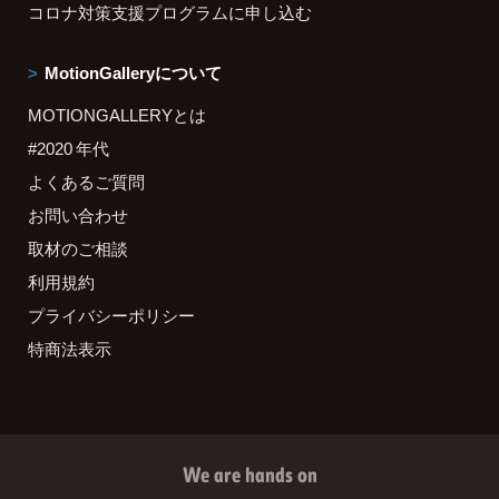
コロナ対策支援プログラムに申し込む
MotionGalleryについて
MOTIONGALLERYとは
#2020 年代
よくあるご質問
お問い合わせ
取材のご相談
利用規約
プライバシーポリシー
特商法表示
We are hands on