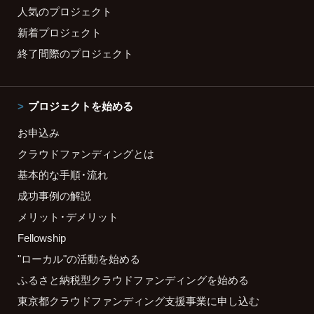
人気のプロジェクト
新着プロジェクト
終了間際のプロジェクト
プロジェクトを始める
お申込み
クラウドファンディングとは
基本的な手順・流れ
成功事例の解説
メリット・デメリット
Fellowship
"ローカル"の活動を始める
ふるさと納税型クラウドファンディングを始める
東京都クラウドファンディング支援事業に申し込む