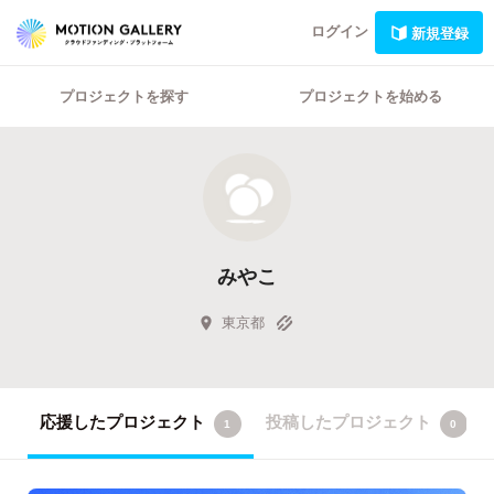
ログイン
新規登録
プロジェクトを探す
プロジェクトを始める
みやこ
東京都
応援したプロジェクト
投稿したプロジェクト
1
0