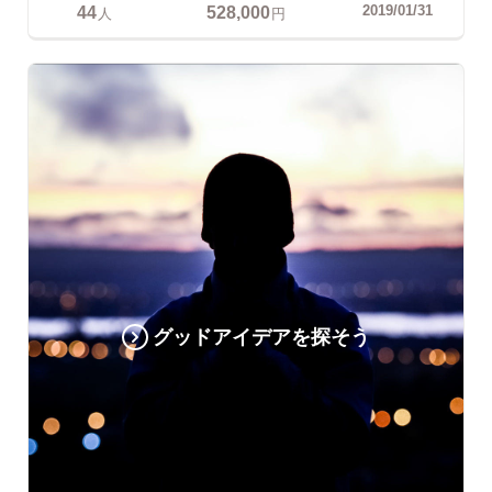
44
528,000
2019/01/31
人
円
グッドアイデアを探そう