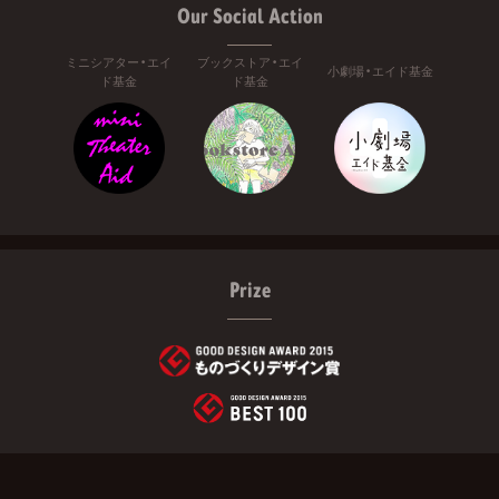
Our Social Action
ミニシアター・エイ
ブックストア・エイ
小劇場・エイド基金
ド基金
ド基金
Prize