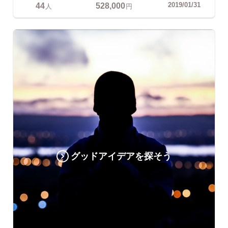
44
528,000
2019/01/31
人
円
グッドアイデアを探そう