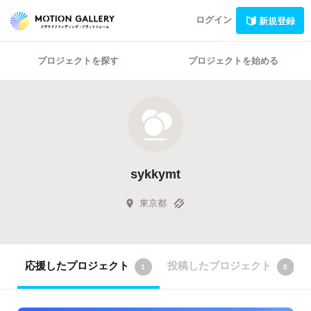
ログイン
新規登録
プロジェクトを探す
プロジェクトを始める
sykkymt
東京都
応援したプロジェクト
投稿したプロジェクト
1
0