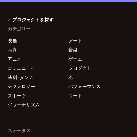
プロジェクトを探す
カテゴリー
映画
アート
写真
音楽
アニメ
ゲーム
コミュニティ
プロダクト
演劇・ダンス
本
テクノロジー
パフォーマンス
スポーツ
フード
ジャーナリズム
ステータス