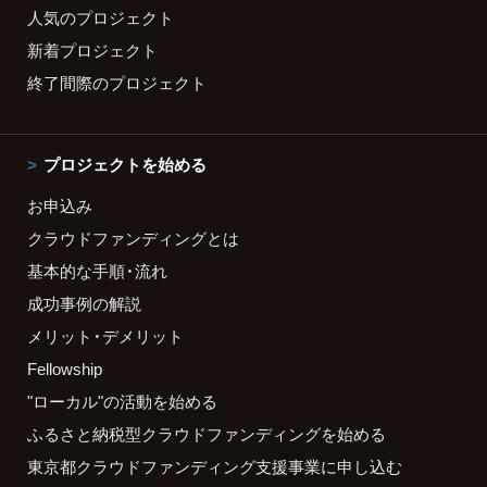
人気のプロジェクト
新着プロジェクト
終了間際のプロジェクト
プロジェクトを始める
お申込み
クラウドファンディングとは
基本的な手順・流れ
成功事例の解説
メリット・デメリット
Fellowship
"ローカル"の活動を始める
ふるさと納税型クラウドファンディングを始める
東京都クラウドファンディング支援事業に申し込む