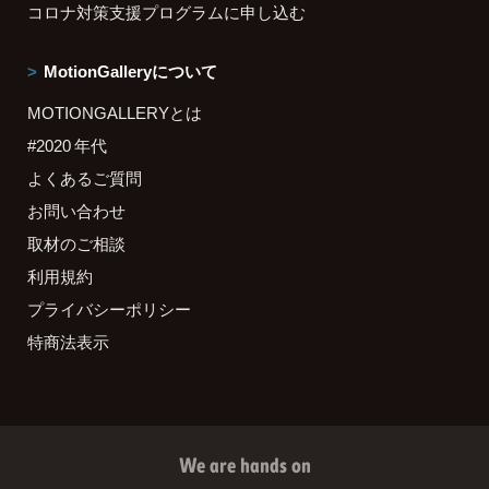
コロナ対策支援プログラムに申し込む
MotionGalleryについて
MOTIONGALLERYとは
#2020 年代
よくあるご質問
お問い合わせ
取材のご相談
利用規約
プライバシーポリシー
特商法表示
We are hands on