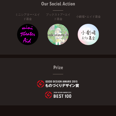
Our Social Action
ミニシアター・エイ
ブックストア・エイ
小劇場・エイド基金
ド基金
ド基金
Prize