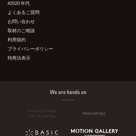
#2020 年代
よくあるご質問
お問い合わせ
取材のご相談
利用規約
プライバシーポリシー
特商法表示
We are hands on
ベーシックインカム
PODCAST番組
プラットフォーム