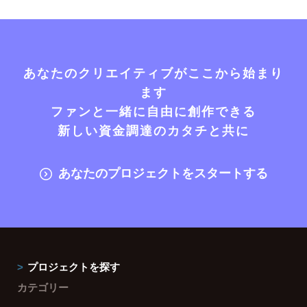
あなたのクリエイティブがここから始まり
ます
ファンと一緒に自由に創作できる
新しい資金調達のカタチと共に
あなたのプロジェクトをスタートする
プロジェクトを探す
カテゴリー