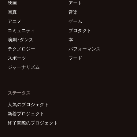
映画
アート
写真
音楽
アニメ
ゲーム
コミュニティ
プロダクト
演劇・ダンス
本
テクノロジー
パフォーマンス
スポーツ
フード
ジャーナリズム
ステータス
人気のプロジェクト
新着プロジェクト
終了間際のプロジェクト