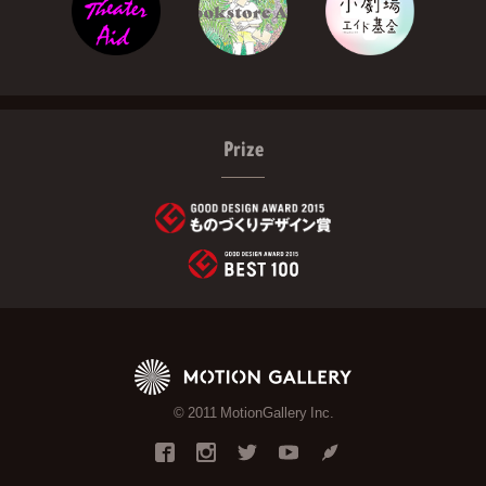
Prize
© 2011 MotionGallery Inc.