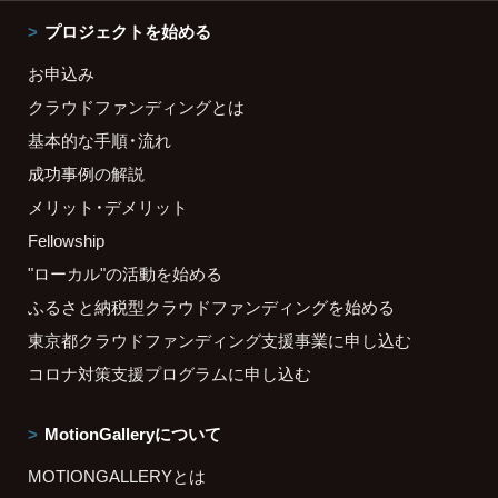
プロジェクトを始める
お申込み
クラウドファンディングとは
基本的な手順・流れ
成功事例の解説
メリット・デメリット
Fellowship
"ローカル"の活動を始める
ふるさと納税型クラウドファンディングを始める
東京都クラウドファンディング支援事業に申し込む
コロナ対策支援プログラムに申し込む
MotionGalleryについて
MOTIONGALLERYとは