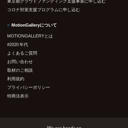
東京都クラウドファンディング支援事業に申し込む
コロナ対策支援プログラムに申し込む
MotionGalleryについて
MOTIONGALLERYとは
#2020 年代
よくあるご質問
お問い合わせ
取材のご相談
利用規約
プライバシーポリシー
特商法表示