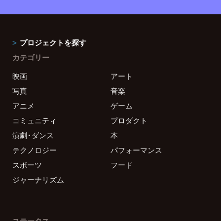
プロジェクトを探す
カテゴリー
映画
アート
写真
音楽
アニメ
ゲーム
コミュニティ
プロダクト
演劇・ダンス
本
テクノロジー
パフォーマンス
スポーツ
フード
ジャーナリズム