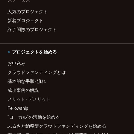
ステータス
人気のプロジェクト
新着プロジェクト
終了間際のプロジェクト
プロジェクトを始める
お申込み
クラウドファンディングとは
基本的な手順・流れ
成功事例の解説
メリット・デメリット
Fellowship
"ローカル"の活動を始める
ふるさと納税型クラウドファンディングを始める