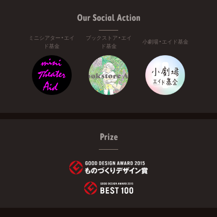
Our Social Action
ミニシアター・エイ
ブックストア・エイ
小劇場・エイド基金
ド基金
ド基金
Prize