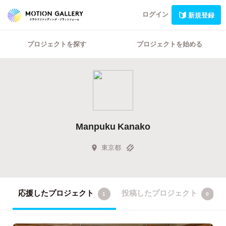
ログイン
新規登録
プロジェクトを探す
プロジェクトを始める
Manpuku Kanako
東京都
応援したプロジェクト
投稿したプロジェクト
1
0