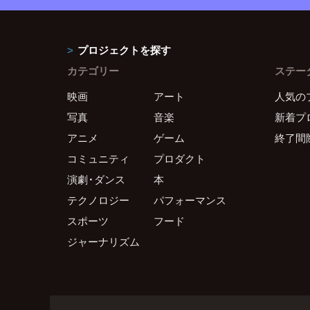
プロジェクトを探す
カテゴリー
ステー
映画
アート
人気の
写真
音楽
新着プ
アニメ
ゲーム
終了間
コミュニティ
プロダクト
演劇・ダンス
本
テクノロジー
パフォーマンス
スポーツ
フード
ジャーナリズム