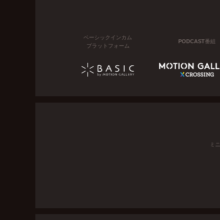
ベーシックインカム
PODCAST番組
プラットフォーム
ミ