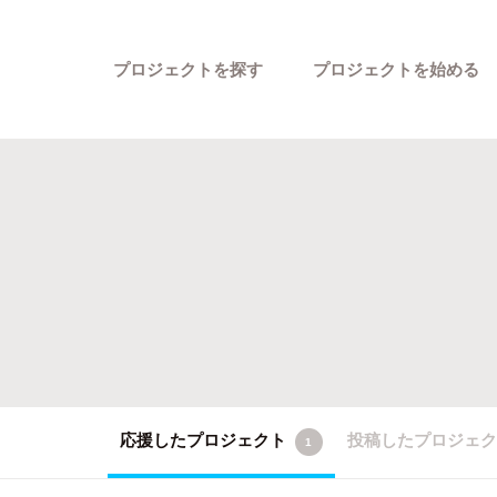
プロジェクトを探す
プロジェクトを始める
カテゴリーから探す
応援したプロジェクト
投稿したプロジェ
1