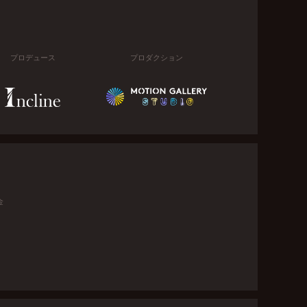
プロデュース
プロダクション
金