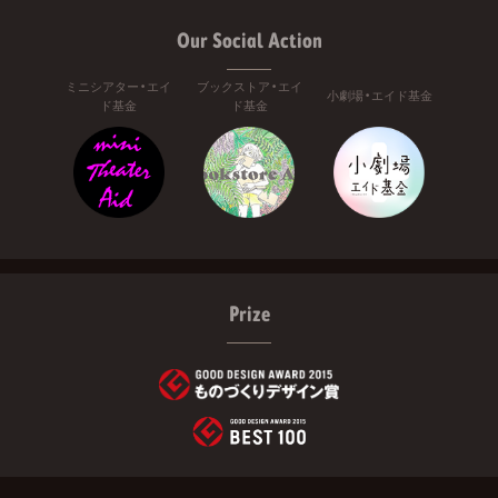
Our Social Action
ミニシアター・エイ
ブックストア・エイ
小劇場・エイド基金
ド基金
ド基金
Prize