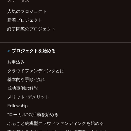
ステータス
人気のプロジェクト
新着プロジェクト
終了間際のプロジェクト
プロジェクトを始める
お申込み
クラウドファンディングとは
基本的な手順・流れ
成功事例の解説
メリット・デメリット
Fellowship
"ローカル"の活動を始める
ふるさと納税型クラウドファンディングを始める