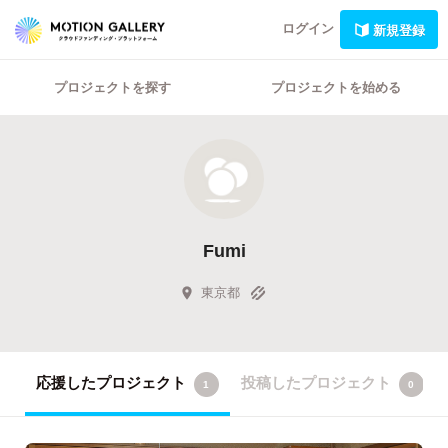
ログイン
新規登録
プロジェクトを探す
プロジェクトを始める
Fumi
東京都
応援したプロジェクト
投稿したプロジェクト
1
0