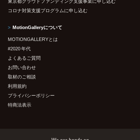
東京都クラウドファンディング支援事業に申し込む
コロナ対策支援プログラムに申し込む
MotionGalleryについて
MOTIONGALLERYとは
#2020 年代
よくあるご質問
お問い合わせ
取材のご相談
利用規約
プライバシーポリシー
特商法表示