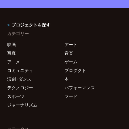
プロジェクトを探す
カテゴリー
映画
アート
写真
音楽
アニメ
ゲーム
コミュニティ
プロダクト
演劇・ダンス
本
テクノロジー
パフォーマンス
スポーツ
フード
ジャーナリズム