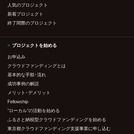
人気のプロジェクト
新着プロジェクト
終了間際のプロジェクト
プロジェクトを始める
お申込み
クラウドファンディングとは
基本的な手順・流れ
成功事例の解説
メリット・デメリット
Fellowship
"ローカル"の活動を始める
ふるさと納税型クラウドファンディングを始める
東京都クラウドファンディング支援事業に申し込む