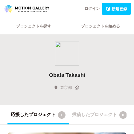
ログイン
新規登録
プロジェクトを探す
プロジェクトを始める
Obata Takashi
東京都
応援したプロジェクト
投稿したプロジェクト
1
0