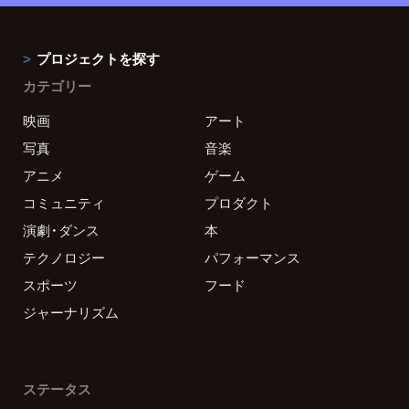
プロジェクトを探す
カテゴリー
映画
アート
写真
音楽
アニメ
ゲーム
コミュニティ
プロダクト
演劇・ダンス
本
テクノロジー
パフォーマンス
スポーツ
フード
ジャーナリズム
ステータス