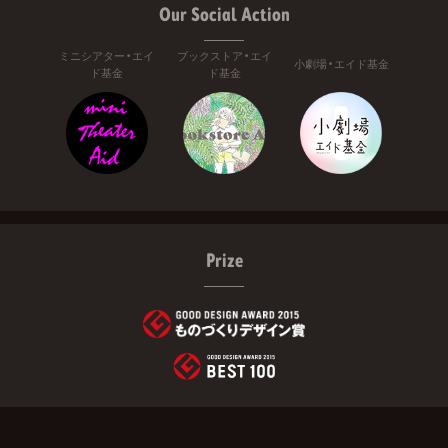
Our Social Action
ミニシアター・エイ
ブックストア・エイ
小劇場・エイド基金
ド基金
ド基金
Prize