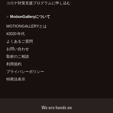
コロナ対策支援プログラムに申し込む
MotionGalleryについて
MOTIONGALLERYとは
#2020 年代
よくあるご質問
お問い合わせ
取材のご相談
利用規約
プライバシーポリシー
特商法表示
We are hands on