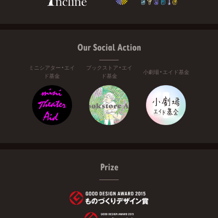
Our Social Action
ミニシアター・エイ
ブックストア・エイ
小劇場・エイド基金
ド基金
ド基金
Prize