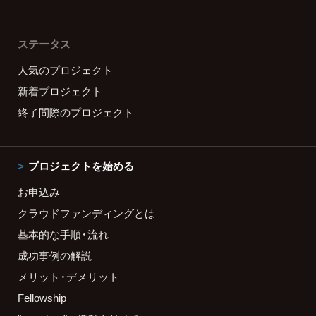
ステータス
人気のプロジェクト
新着プロジェクト
終了間際のプロジェクト
プロジェクトを始める
お申込み
クラウドファンディングとは
基本的な手順・流れ
成功事例の解説
メリット・デメリット
Fellowship