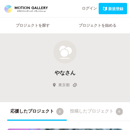
ログイン
新規登録
プロジェクトを探す
プロジェクトを始める
やなさん
東京都
応援したプロジェクト
投稿したプロジェクト
2
0