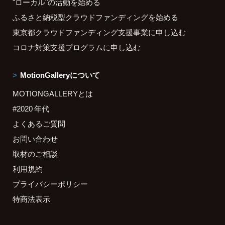
"ローカル"の活動を始める
ふるさと納税型クラウドファンディングを始める
東京都クラウドファンディング支援事業に申し込む
コロナ対策支援プログラムに申し込む
MotionGalleryについて
MOTIONGALLERYとは
#2020 年代
よくあるご質問
お問い合わせ
取材のご相談
利用規約
プライバシーポリシー
特商法表示