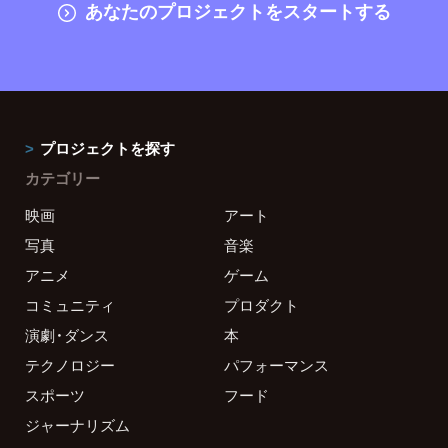
あなたのプロジェクトをスタートする
プロジェクトを探す
カテゴリー
映画
アート
写真
音楽
アニメ
ゲーム
コミュニティ
プロダクト
演劇・ダンス
本
テクノロジー
パフォーマンス
スポーツ
フード
ジャーナリズム