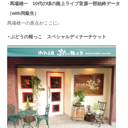
・
馬場雄一 10代の頃の路上ライブ音源一部始終データ
（with同級生）
馬場雄一の原点がここに。
・ぶどうの根っこ スペシャルディナーチケット