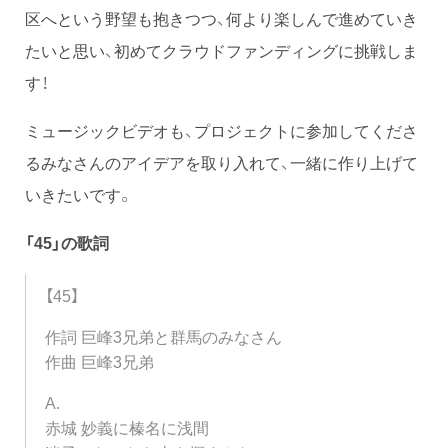
区へという野望も抱きつつ、何より楽しんで進めていき
たいと思い、初めてクラウドファンディングに挑戦しま
す！
ミュージックビデオも、プロジェクトに参加してくださ
るみなさんのアイデアを取り入れて、一緒に作り上げて
いきたいです。
「45」の歌詞
【45】
作詞 巨峰3兄弟と群馬のみなさん
作曲 巨峰3兄弟
A.
赤城 妙義に榛名に浅間