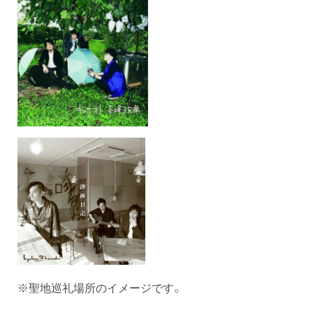
※聖地巡礼場所のイメージです。