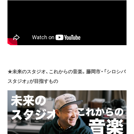
★未来のスタジオ、これからの音楽。藤岡市・「シロシバ
スタジオ」が目指すもの