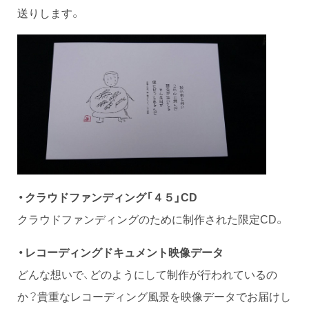
送りします。
・クラウドファンディング「４５」CD
クラウドファンディングのために制作された限定CD。
・レコーディングドキュメント映像データ
どんな想いで、どのようにして制作が行われているの
か？貴重なレコーディング風景を映像データでお届けし