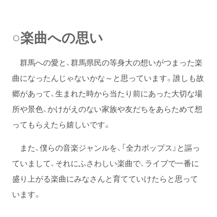
○楽曲への思い
群馬への愛と、群馬県民の等身大の想いがつまった楽
曲になったんじゃないかな～と思っています。誰しも故
郷があって、生まれた時から当たり前にあった大切な場
所や景色、かけがえのない家族や友だちをあらためて想
ってもらえたら嬉しいです。
また、僕らの音楽ジャンルを、「全力ポップス」と謳っ
ていまして、それにふさわしい楽曲で、ライブで一番に
盛り上がる楽曲にみなさんと育てていけたらと思って
います。