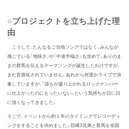
○プロジェクトを立ち上げた理
由
こうして、たんなるご当地ソングではなく、みんなが
感じている「地味さ」や「中途半端さ」も含めて、ありのま
まの群馬を伝えるテーマソングが誕生したわけですが、
まだ音源化されていません。あれから何度かライブで演
奏していますが、「誰もが盛り上がれるロックナンバー
に仕上がったのにもったいない」という気持ちが日に日
に強くなってきました。
そこで、イベントから約１年のタイミングでレコーディ
ングをすることを決めました。巨峰3兄弟と群馬を全国