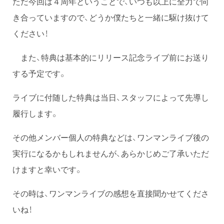
ただ今回は４周年ということで、いつも以上に全力で向
き合っていますので、どうか僕たちと一緒に駆け抜けて
ください！
また、特典は基本的にリリース記念ライブ前にお送り
する予定です。
ライブに付随した特典は当日、スタッフによって先導し
履行します。
その他メンバー個人の特典などは、ワンマンライブ後の
実行になるかもしれませんが、あらかじめご了承いただ
けますと幸いです。
その時は、ワンマンライブの感想を直接聞かせてくださ
いね！