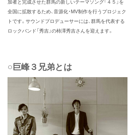
加者と完成させた群馬の新しいテーマソング「４５」を
全国に拡散するため、音源化・MV制作を行うプロジェク
トです。サウンドプロデューサーには、群馬を代表する
ロックバンド「秀吉」の柿澤秀吉さんを迎えます。
○巨峰３兄弟とは