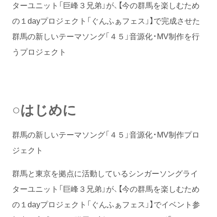
ターユニット「巨峰３兄弟」が、【今の群馬を楽しむため
の１dayプロジェクト「ぐんふぁフェス」】で完成させた
群馬の新しいテーマソング「４５」音源化・MV制作を行
うプロジェクト
○はじめに
群馬の新しいテーマソング「４５」音源化・MV制作プロ
ジェクト
群馬と東京を拠点に活動しているシンガーソングライ
ターユニット「巨峰３兄弟」が、【今の群馬を楽しむため
の１dayプロジェクト「ぐんふぁフェス」】でイベント参