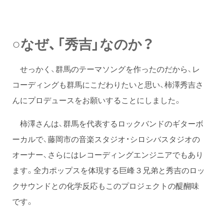
○なぜ、「秀吉」なのか？
せっかく、群馬のテーマソングを作ったのだから、レ
コーディングも群馬にこだわりたいと思い、柿澤秀吉さ
んにプロデュースをお願いすることにしました。
柿澤さんは、群馬を代表するロックバンドのギターボ
ーカルで、藤岡市の音楽スタジオ・シロシバスタジオの
オーナー、さらにはレコーディングエンジニアでもあり
ます。全力ポップスを体現する巨峰３兄弟と秀吉のロッ
クサウンドとの化学反応もこのプロジェクトの醍醐味
です。