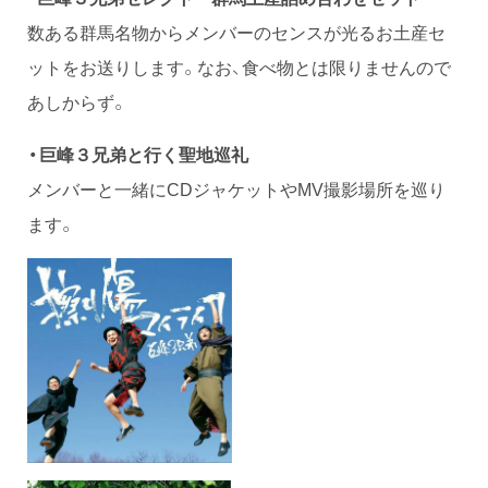
数ある群馬名物からメンバーのセンスが光るお土産セ
ットをお送りします。なお、食べ物とは限りませんので
あしからず。
・巨峰３兄弟と行く聖地巡礼
メンバーと一緒にCDジャケットやMV撮影場所を巡り
ます。