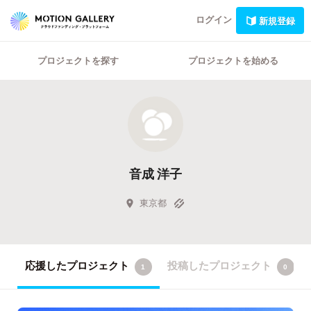
ログイン
新規登録
プロジェクトを探す
プロジェクトを始める
音成 洋子
東京都
応援したプロジェクト
投稿したプロジェクト
1
0