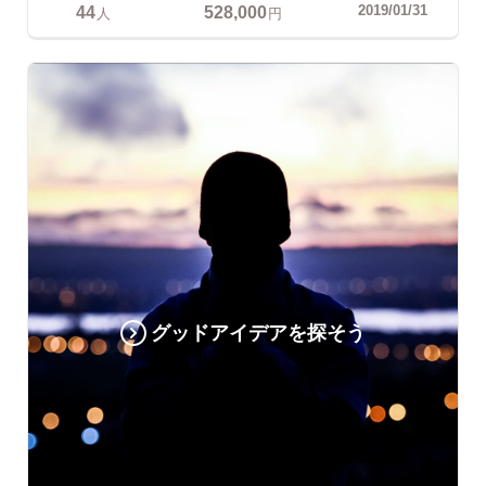
44
528,000
2019/01/31
人
円
グッドアイデアを探そう