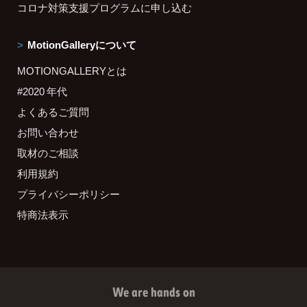
コロナ対策支援プログラムに申し込む
MotionGalleryについて
MOTIONGALLERYとは
#2020 年代
よくあるご質問
お問い合わせ
取材のご相談
利用規約
プライバシーポリシー
特商法表示
We are hands on