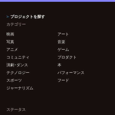
プロジェクトを探す
カテゴリー
映画
アート
写真
音楽
アニメ
ゲーム
コミュニティ
プロダクト
演劇・ダンス
本
テクノロジー
パフォーマンス
スポーツ
フード
ジャーナリズム
ステータス