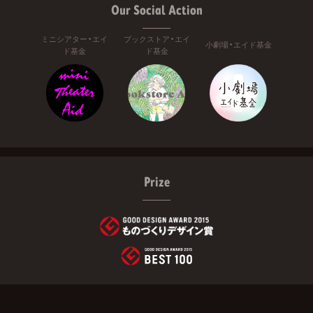
Our Social Action
ミニシアター・エイ
ブックストア・エイ
小劇場・エイド基金
ド基金
ド基金
Prize