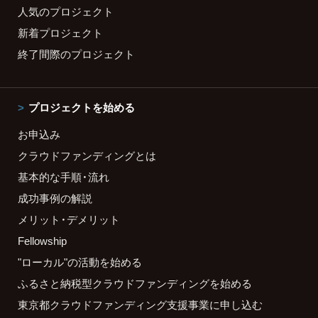
人気のプロジェクト
新着プロジェクト
終了間際のプロジェクト
プロジェクトを始める
お申込み
クラウドファンディングとは
基本的な手順・流れ
成功事例の解説
メリット・デメリット
Fellowship
"ローカル"の活動を始める
ふるさと納税型クラウドファンディングを始める
東京都クラウドファンディング支援事業に申し込む