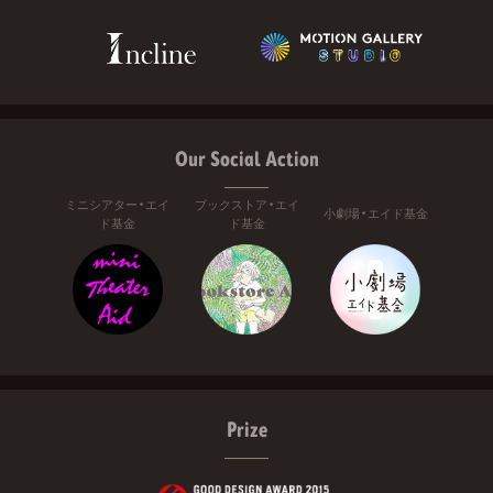
Our Social Action
ミニシアター・エイ
ブックストア・エイ
小劇場・エイド基金
ド基金
ド基金
Prize