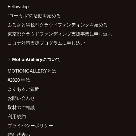
Fellowship
"ローカル"の活動を始める
ふるさと納税型クラウドファンディングを始める
東京都クラウドファンディング支援事業に申し込む
コロナ対策支援プログラムに申し込む
MotionGalleryについて
MOTIONGALLERYとは
#2020 年代
よくあるご質問
お問い合わせ
取材のご相談
利用規約
プライバシーポリシー
特商法表示