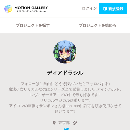
ログイン
新規登録
プロジェクトを探す
プロジェクトを始める
ディアドラシル
フォローはご自由にどうぞ(気づいたらフォロバする)
魔法少女リリカルなのはシリーズ全て鑑賞しました！アインハルト、
レヴィが一番アニメの中で最も好きです！
リリカルマジカル頑張ります！
アイコンの画像はサンポンさん@san_ponに許可を頂き使用させて
頂いてます！
東京都