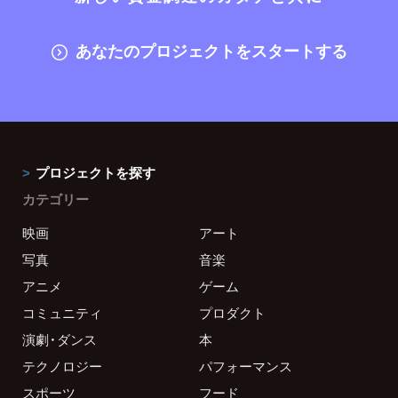
あなたのプロジェクトをスタートする
プロジェクトを探す
カテゴリー
映画
アート
写真
音楽
アニメ
ゲーム
コミュニティ
プロダクト
演劇・ダンス
本
テクノロジー
パフォーマンス
スポーツ
フード