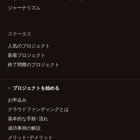
ジャーナリズム
ステータス
人気のプロジェクト
新着プロジェクト
終了間際のプロジェクト
プロジェクトを始める
お申込み
クラウドファンディングとは
基本的な手順・流れ
成功事例の解説
メリット・デメリット