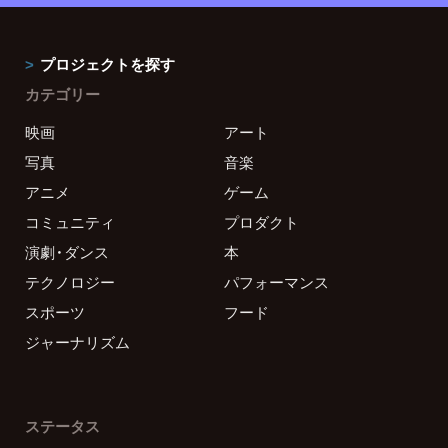
プロジェクトを探す
カテゴリー
映画
アート
写真
音楽
アニメ
ゲーム
コミュニティ
プロダクト
演劇・ダンス
本
テクノロジー
パフォーマンス
スポーツ
フード
ジャーナリズム
ステータス