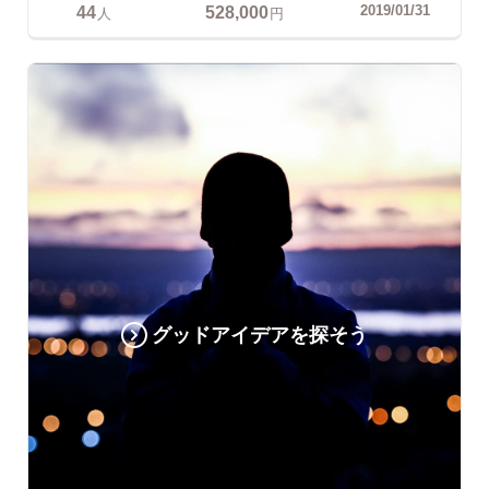
44
528,000
2019/01/31
人
円
グッドアイデアを探そう