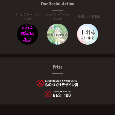
Our Social Action
ミニシアター・エイ
ブックストア・エイ
小劇場・エイド基金
ド基金
ド基金
Prize