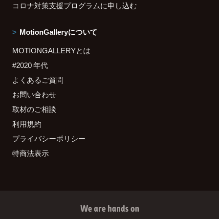
コロナ対策支援プログラムに申し込む
MotionGalleryについて
MOTIONGALLERYとは
#2020 年代
よくあるご質問
お問い合わせ
取材のご相談
利用規約
プライバシーポリシー
特商法表示
We are hands on