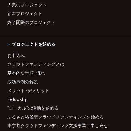
人気のプロジェクト
新着プロジェクト
終了間際のプロジェクト
プロジェクトを始める
お申込み
クラウドファンディングとは
基本的な手順・流れ
成功事例の解説
メリット・デメリット
Fellowship
"ローカル"の活動を始める
ふるさと納税型クラウドファンディングを始める
東京都クラウドファンディング支援事業に申し込む