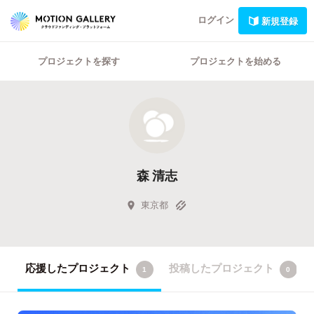
ログイン
新規登録
プロジェクトを探す
プロジェクトを始める
森 清志
東京都
応援したプロジェクト
投稿したプロジェクト
1
0