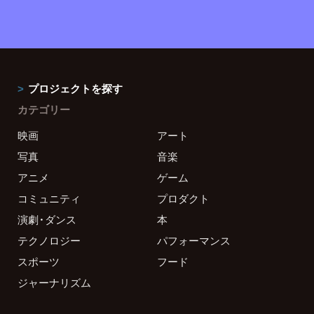
プロジェクトを探す
カテゴリー
映画
アート
写真
音楽
アニメ
ゲーム
コミュニティ
プロダクト
演劇・ダンス
本
テクノロジー
パフォーマンス
スポーツ
フード
ジャーナリズム