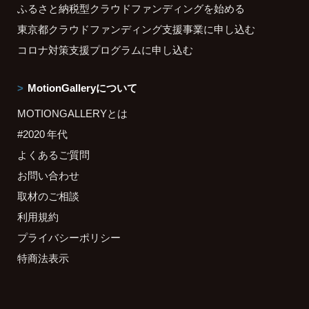
ふるさと納税型クラウドファンディングを始める
東京都クラウドファンディング支援事業に申し込む
コロナ対策支援プログラムに申し込む
MotionGalleryについて
MOTIONGALLERYとは
#2020 年代
よくあるご質問
お問い合わせ
取材のご相談
利用規約
プライバシーポリシー
特商法表示