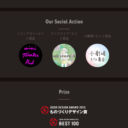
Our Social Action
ミニシアター・エイ
ブックストア・エイ
小劇場・エイド基金
ド基金
ド基金
Prize