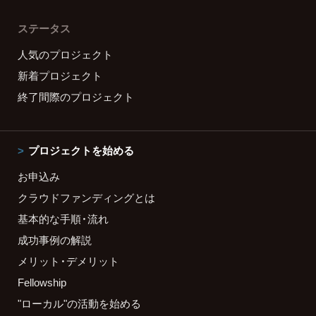
ステータス
人気のプロジェクト
新着プロジェクト
終了間際のプロジェクト
プロジェクトを始める
お申込み
クラウドファンディングとは
基本的な手順・流れ
成功事例の解説
メリット・デメリット
Fellowship
"ローカル"の活動を始める