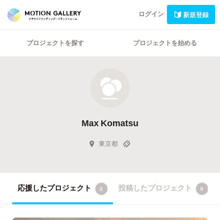
ログイン
新規登録
プロジェクトを探す
プロジェクトを始める
Max Komatsu
東京都
応援したプロジェクト
投稿したプロジェクト
2
0