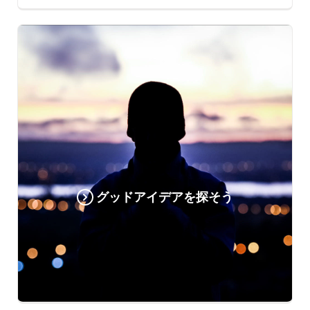
グッドアイデアを探そう