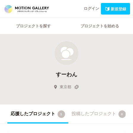
ログイン
新規登録
プロジェクトを探す
プロジェクトを始める
すーわん
東京都
応援したプロジェクト
投稿したプロジェクト
1
0