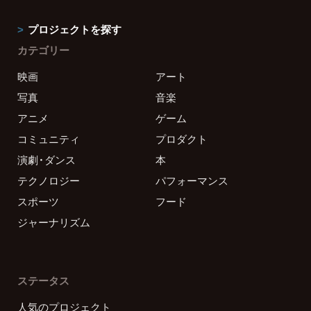
プロジェクトを探す
カテゴリー
映画
アート
写真
音楽
アニメ
ゲーム
コミュニティ
プロダクト
演劇・ダンス
本
テクノロジー
パフォーマンス
スポーツ
フード
ジャーナリズム
ステータス
人気のプロジェクト