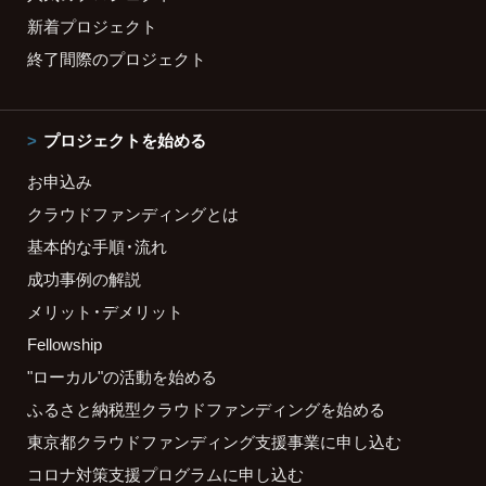
新着プロジェクト
終了間際のプロジェクト
プロジェクトを始める
お申込み
クラウドファンディングとは
基本的な手順・流れ
成功事例の解説
メリット・デメリット
Fellowship
"ローカル"の活動を始める
ふるさと納税型クラウドファンディングを始める
東京都クラウドファンディング支援事業に申し込む
コロナ対策支援プログラムに申し込む