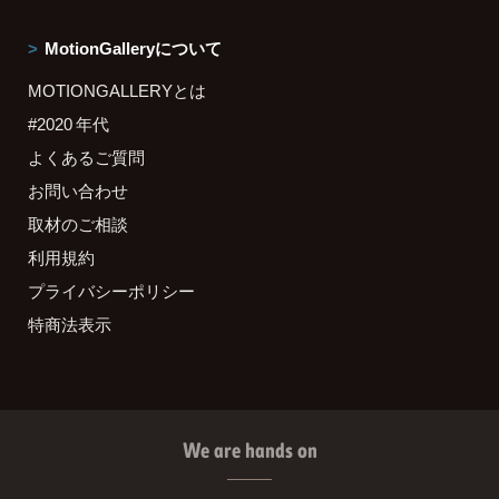
MotionGalleryについて
MOTIONGALLERYとは
#2020 年代
よくあるご質問
お問い合わせ
取材のご相談
利用規約
プライバシーポリシー
特商法表示
We are hands on