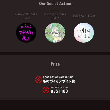
Our Social Action
ミニシアター・エイ
ブックストア・エイ
小劇場・エイド基金
ド基金
ド基金
Prize