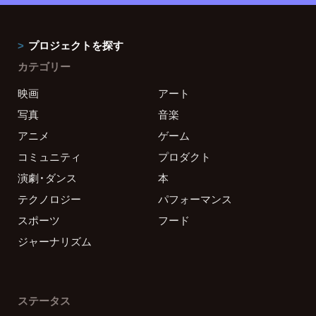
プロジェクトを探す
カテゴリー
映画
アート
写真
音楽
アニメ
ゲーム
コミュニティ
プロダクト
演劇・ダンス
本
テクノロジー
パフォーマンス
スポーツ
フード
ジャーナリズム
ステータス