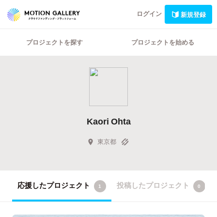
ログイン
新規登録
プロジェクトを探す
プロジェクトを始める
Kaori Ohta
東京都
応援したプロジェクト
投稿したプロジェクト
1
0