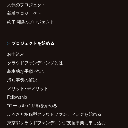
人気のプロジェクト
新着プロジェクト
終了間際のプロジェクト
プロジェクトを始める
お申込み
クラウドファンディングとは
基本的な手順・流れ
成功事例の解説
メリット・デメリット
Fellowship
"ローカル"の活動を始める
ふるさと納税型クラウドファンディングを始める
東京都クラウドファンディング支援事業に申し込む