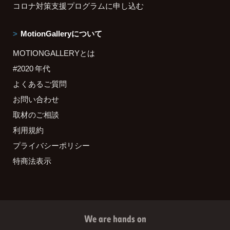
コロナ対策支援プログラムに申し込む
MotionGalleryについて
MOTIONGALLERYとは
#2020 年代
よくあるご質問
お問い合わせ
取材のご相談
利用規約
プライバシーポリシー
特商法表示
We are hands on