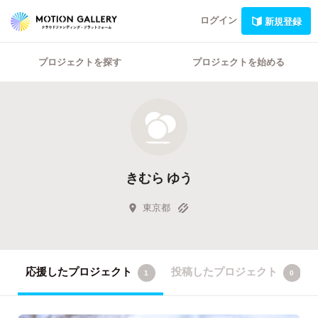
ログイン
新規登録
プロジェクトを探す
プロジェクトを始める
きむら ゆう
東京都
応援したプロジェクト
投稿したプロジェクト
1
0