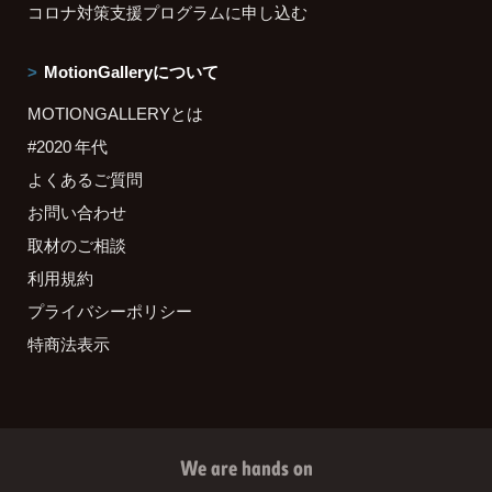
コロナ対策支援プログラムに申し込む
MotionGalleryについて
MOTIONGALLERYとは
#2020 年代
よくあるご質問
お問い合わせ
取材のご相談
利用規約
プライバシーポリシー
特商法表示
We are hands on