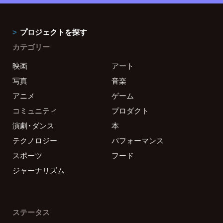
プロジェクトを探す
カテゴリー
映画
アート
写真
音楽
アニメ
ゲーム
コミュニティ
プロダクト
演劇・ダンス
本
テクノロジー
パフォーマンス
スポーツ
フード
ジャーナリズム
ステータス