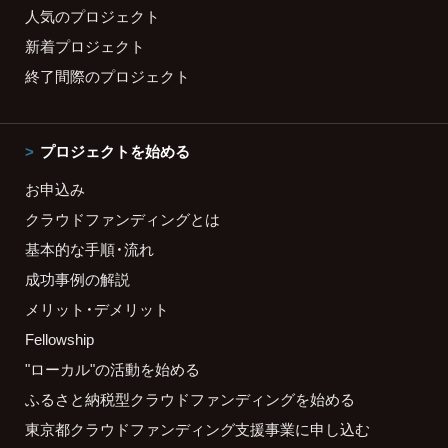
人気のプロジェクト
新着プロジェクト
終了間際のプロジェクト
プロジェクトを始める
お申込み
クラウドファンディングとは
基本的な手順・流れ
成功事例の解説
メリット・デメリット
Fellowship
"ローカル"の活動を始める
ふるさと納税型クラウドファンディングを始める
東京都クラウドファンディング支援事業に申し込む