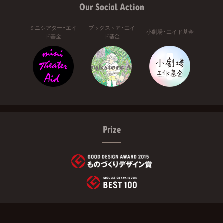
Our Social Action
ミニシアター・エイ
ブックストア・エイ
小劇場・エイド基金
ド基金
ド基金
Prize