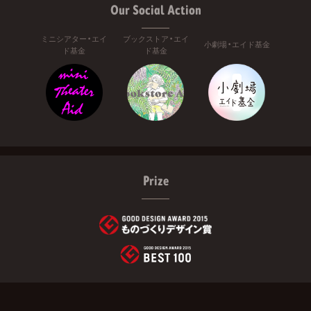
Our Social Action
ミニシアター・エイ
ブックストア・エイ
小劇場・エイド基金
ド基金
ド基金
Prize