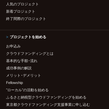
人気のプロジェクト
新着プロジェクト
終了間際のプロジェクト
プロジェクトを始める
お申込み
クラウドファンディングとは
基本的な手順・流れ
成功事例の解説
メリット・デメリット
Fellowship
"ローカル"の活動を始める
ふるさと納税型クラウドファンディングを始める
東京都クラウドファンディング支援事業に申し込む