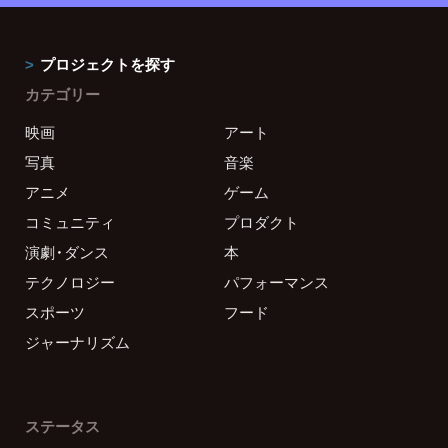
プロジェクトを探す
カテゴリー
映画
アート
写真
音楽
アニメ
ゲーム
コミュニティ
プロダクト
演劇・ダンス
本
テクノロジー
パフォーマンス
スポーツ
フード
ジャーナリズム
ステータス