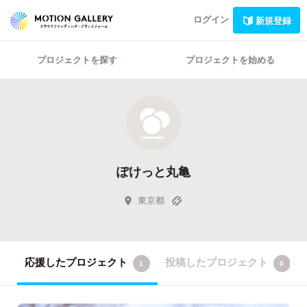
ログイン
新規登録
プロジェクトを探す
プロジェクトを始める
ぽけっと丸亀
東京都
応援したプロジェクト
投稿したプロジェクト
1
0