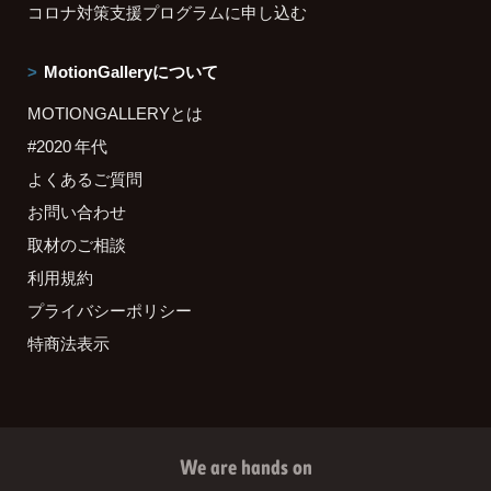
コロナ対策支援プログラムに申し込む
MotionGalleryについて
MOTIONGALLERYとは
#2020 年代
よくあるご質問
お問い合わせ
取材のご相談
利用規約
プライバシーポリシー
特商法表示
We are hands on