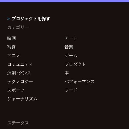
プロジェクトを探す
カテゴリー
映画
アート
写真
音楽
アニメ
ゲーム
コミュニティ
プロダクト
演劇・ダンス
本
テクノロジー
パフォーマンス
スポーツ
フード
ジャーナリズム
ステータス