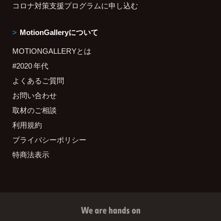
コロナ対策支援プログラムに申し込む
MotionGalleryについて
MOTIONGALLERYとは
#2020 年代
よくあるご質問
お問い合わせ
取材のご相談
利用規約
プライバシーポリシー
特商法表示
We are hands on