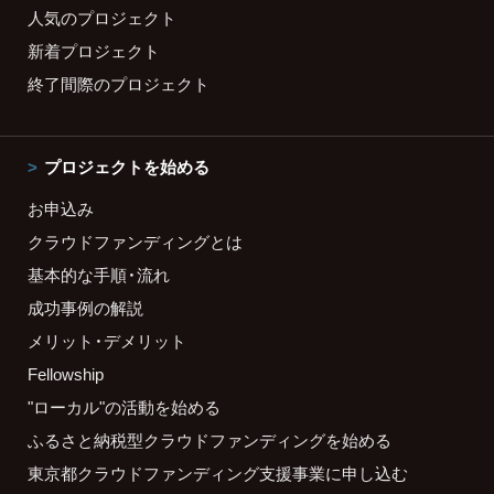
人気のプロジェクト
新着プロジェクト
終了間際のプロジェクト
プロジェクトを始める
お申込み
クラウドファンディングとは
基本的な手順・流れ
成功事例の解説
メリット・デメリット
Fellowship
"ローカル"の活動を始める
ふるさと納税型クラウドファンディングを始める
東京都クラウドファンディング支援事業に申し込む