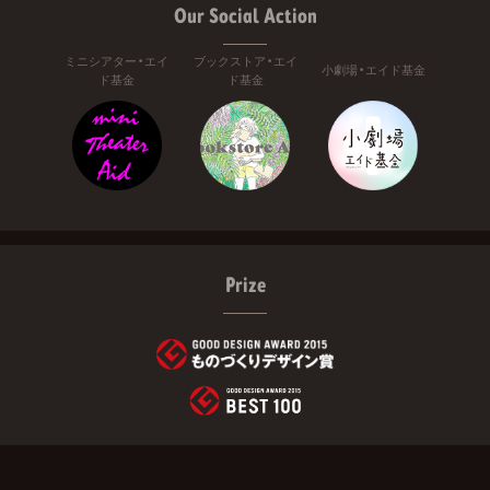
Our Social Action
ミニシアター・エイ
ブックストア・エイ
小劇場・エイド基金
ド基金
ド基金
Prize