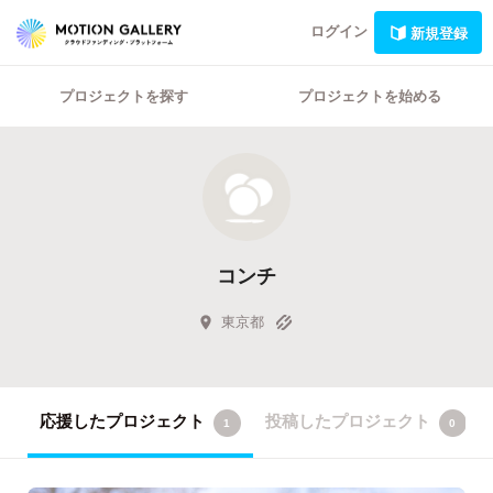
ログイン
新規登録
プロジェクトを探す
プロジェクトを始める
コンチ
東京都
応援したプロジェクト
投稿したプロジェクト
1
0