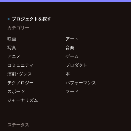
プロジェクトを探す
カテゴリー
映画
アート
写真
音楽
アニメ
ゲーム
コミュニティ
プロダクト
演劇・ダンス
本
テクノロジー
パフォーマンス
スポーツ
フード
ジャーナリズム
ステータス