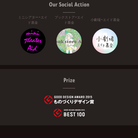
Our Social Action
ミニシアター・エイ
ブックストア・エイ
小劇場・エイド基金
ド基金
ド基金
Prize