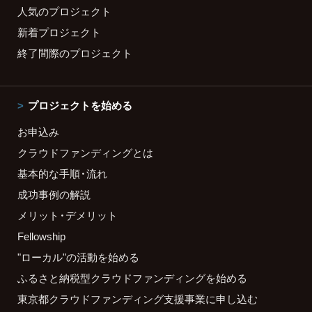
人気のプロジェクト
新着プロジェクト
終了間際のプロジェクト
プロジェクトを始める
お申込み
クラウドファンディングとは
基本的な手順・流れ
成功事例の解説
メリット・デメリット
Fellowship
"ローカル"の活動を始める
ふるさと納税型クラウドファンディングを始める
東京都クラウドファンディング支援事業に申し込む