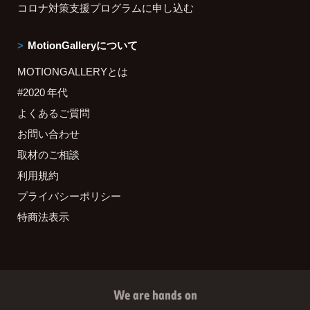
コロナ対策支援プログラムに申し込む
MotionGalleryについて
MOTIONGALLERYとは
#2020 年代
よくあるご質問
お問い合わせ
取材のご相談
利用規約
プライバシーポリシー
特商法表示
We are hands on