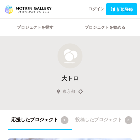
ログイン
新規登録
プロジェクトを探す
プロジェクトを始める
大トロ
東京都
応援したプロジェクト
投稿したプロジェクト
1
0