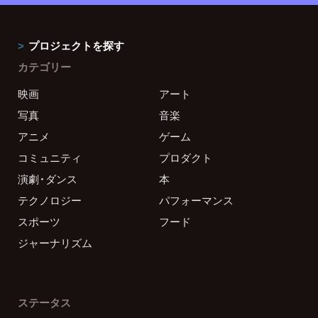
プロジェクトを探す
カテゴリー
映画
アート
写真
音楽
アニメ
ゲーム
コミュニティ
プロダクト
演劇・ダンス
本
テクノロジー
パフォーマンス
スポーツ
フード
ジャーナリズム
ステータス