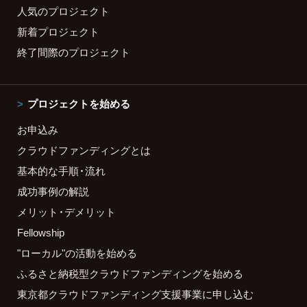
人気のプロジェクト
新着プロジェクト
終了間際のプロジェクト
プロジェクトを始める
お申込み
クラウドファンディングとは
基本的な手順・流れ
成功事例の解説
メリット・デメリット
Fellowship
"ローカル"の活動を始める
ふるさと納税型クラウドファンディングを始める
東京都クラウドファンディング支援事業に申し込む