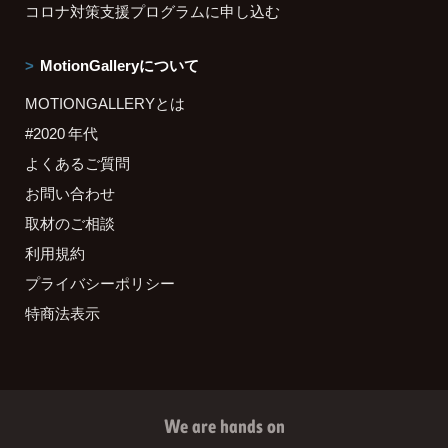
コロナ対策支援プログラムに申し込む
MotionGalleryについて
MOTIONGALLERYとは
#2020 年代
よくあるご質問
お問い合わせ
取材のご相談
利用規約
プライバシーポリシー
特商法表示
We are hands on