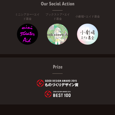
Our Social Action
ミニシアター・エイ
ブックストア・エイ
小劇場・エイド基金
ド基金
ド基金
Prize