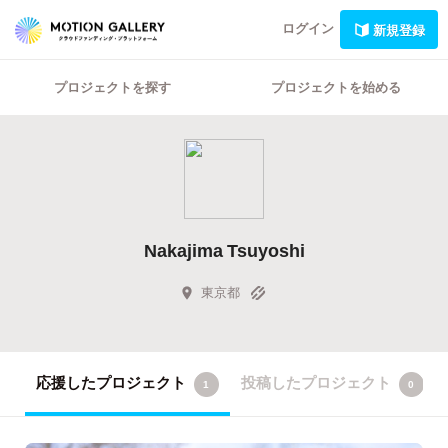
ログイン
新規登録
プロジェクトを探す
プロジェクトを始める
Nakajima Tsuyoshi
東京都
応援したプロジェクト
投稿したプロジェクト
1
0