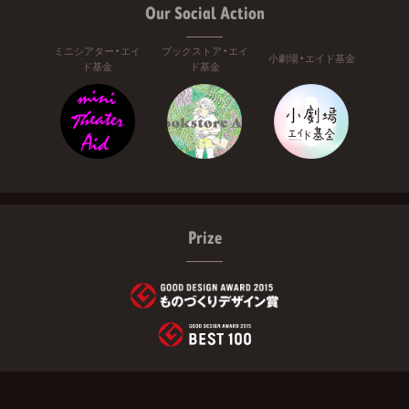
Our Social Action
ミニシアター・エイ
ブックストア・エイ
小劇場・エイド基金
ド基金
ド基金
Prize