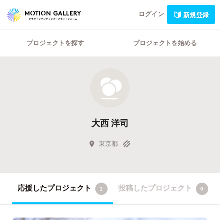
ログイン
新規登録
プロジェクトを探す
プロジェクトを始める
大西 洋司
東京都
応援したプロジェクト
投稿したプロジェクト
1
0