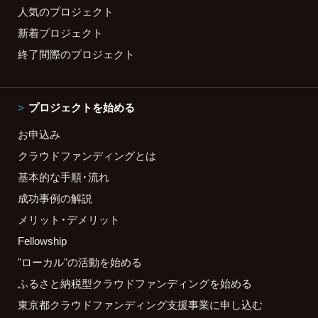
人気のプロジェクト
新着プロジェクト
終了間際のプロジェクト
プロジェクトを始める
お申込み
クラウドファンディングとは
基本的な手順・流れ
成功事例の解説
メリット・デメリット
Fellowship
"ローカル"の活動を始める
ふるさと納税型クラウドファンディングを始める
東京都クラウドファンディング支援事業に申し込む