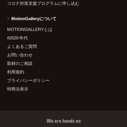
コロナ対策支援プログラムに申し込む
MotionGalleryについて
MOTIONGALLERYとは
#2020 年代
よくあるご質問
お問い合わせ
取材のご相談
利用規約
プライバシーポリシー
特商法表示
We are hands on