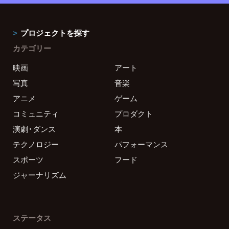
プロジェクトを探す
カテゴリー
映画
アート
写真
音楽
アニメ
ゲーム
コミュニティ
プロダクト
演劇・ダンス
本
テクノロジー
パフォーマンス
スポーツ
フード
ジャーナリズム
ステータス