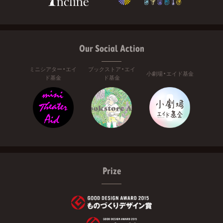
Our Social Action
ミニシアター・エイ
ブックストア・エイ
小劇場・エイド基金
ド基金
ド基金
Prize