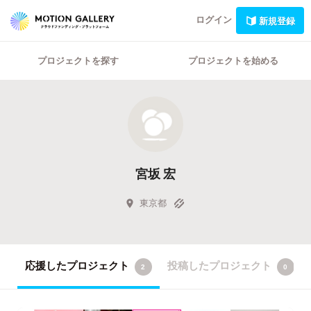
ログイン
新規登録
プロジェクトを探す
プロジェクトを始める
宮坂 宏
東京都
応援したプロジェクト
投稿したプロジェクト
2
0