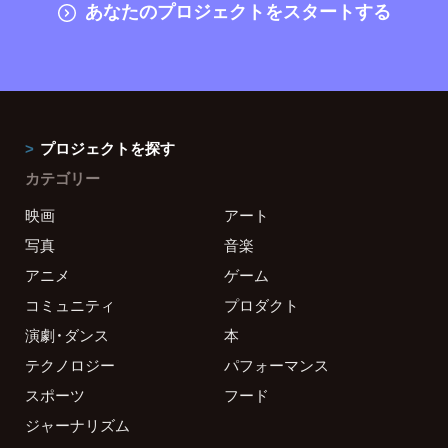
あなたのプロジェクトをスタートする
プロジェクトを探す
カテゴリー
映画
アート
写真
音楽
アニメ
ゲーム
コミュニティ
プロダクト
演劇・ダンス
本
テクノロジー
パフォーマンス
スポーツ
フード
ジャーナリズム