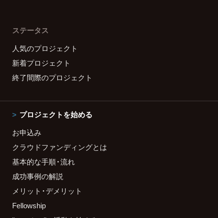
ステータス
人気のプロジェクト
新着プロジェクト
終了間際のプロジェクト
プロジェクトを始める
お申込み
クラウドファンディングとは
基本的な手順・流れ
成功事例の解説
メリット・デメリット
Fellowship