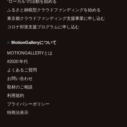
"ローカル"の活動を始める
ふるさと納税型クラウドファンディングを始める
東京都クラウドファンディング支援事業に申し込む
コロナ対策支援プログラムに申し込む
MotionGalleryについて
MOTIONGALLERYとは
#2020 年代
よくあるご質問
お問い合わせ
取材のご相談
利用規約
プライバシーポリシー
特商法表示