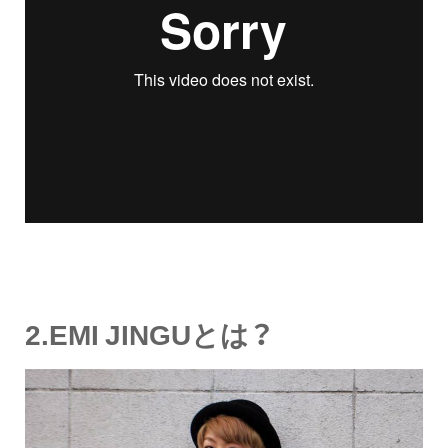
2.EMI JINGUとは？