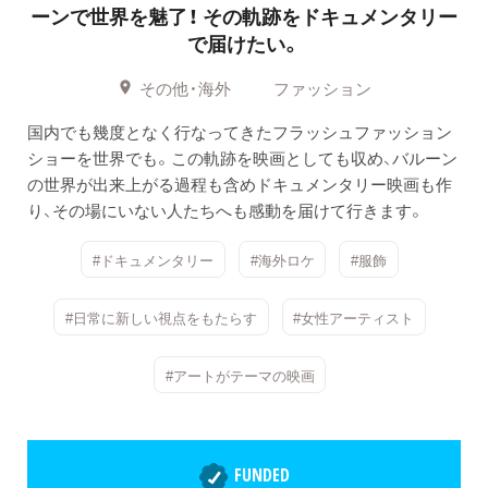
ーンで世界を魅了！
その軌跡をドキュメンタリー
で届けたい。
その他・海外
ファッション
国内でも幾度となく行なってきたフラッシュファッション
ショーを世界でも。この軌跡を映画としても収め、バルーン
の世界が出来上がる過程も含めドキュメンタリー映画も作
り、その場にいない人たちへも感動を届けて行きます。
#ドキュメンタリー
#海外ロケ
#服飾
#日常に新しい視点をもたらす
#女性アーティスト
#アートがテーマの映画
FUNDED