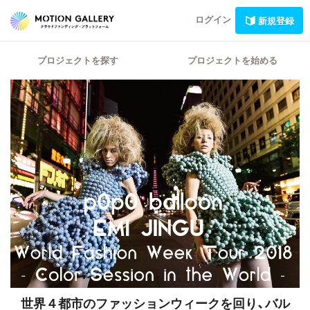
ログイン
新規登録
プロジェクトを探す
プロジェクトを始める
世界４都市のファッションウィークを回り、バル