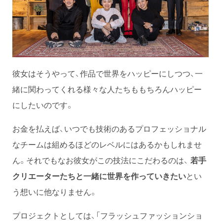
彼女はそうやって、作品で世界をハッピーにしつつ、一
緒に関わってくれる様々な人たちももちろんハッピー
にしたいのです。
お金を払えば、いつでも技術のあるプロフェッショナル
なチームは組めるほどのレベルにはあるかもしれませ
ん。それでもなお彼女がこの技法にこだわるのは、
若手
クリエーターたちと一緒に世界を作っていきたい
とい
う想いに他なりません。
プロジェクトとしては、「フラッシュファッションショ