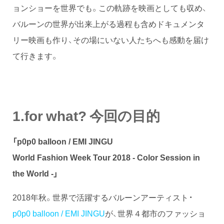
ョンショーを世界でも。この軌跡を映画としても収め、
バルーンの世界が出来上がる過程も含めドキュメンタ
リー映画も作り、その場にいない人たちへも感動を届け
て行きます。
1.for what? 今回の目的
「p0p0 balloon / EMI JINGU
World Fashion Week Tour 2018 - Color Session in
the World -」
2018年秋。世界で活躍するバルーンアーティスト・
p0p0 balloon / EMI JINGU
が、世界４都市のファッショ