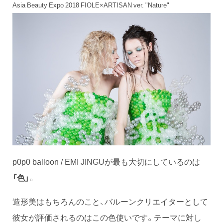
Asia Beauty Expo 2018 FIOLE×ARTISAN ver. "Nature"
p0p0 balloon / EMI JINGUが最も大切にしているのは
「色」
。
造形美はもちろんのこと、バルーンクリエイターとして
彼女が評価されるのはこの色使いです。テーマに対し