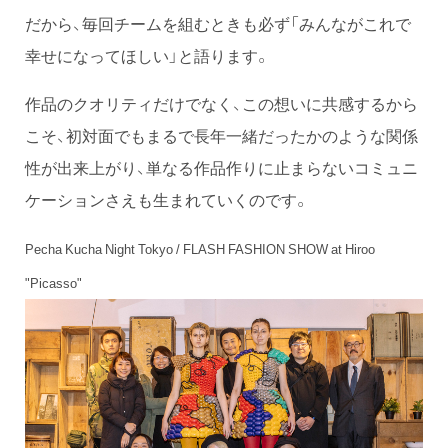
だから、毎回チームを組むときも必ず「みんながこれで
幸せになってほしい」と語ります。
作品のクオリティだけでなく、この想いに共感するから
こそ、初対面でもまるで長年一緒だったかのような関係
性が出来上がり、単なる作品作りに止まらないコミュニ
ケーションさえも生まれていくのです。
Pecha Kucha Night Tokyo / FLASH FASHION SHOW at Hiroo
"Picasso"