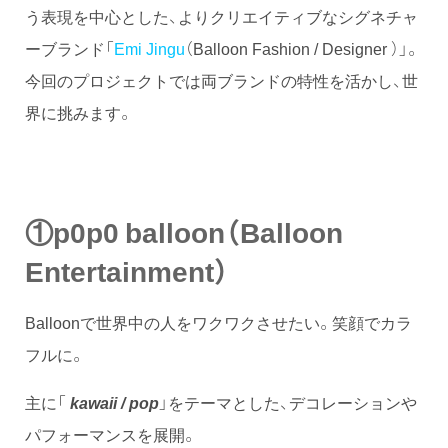
う表現を中心とした、よりクリエイティブなシグネチャ
ーブランド「
Emi Jingu
（Balloon Fashion / Designer ）」。
今回のプロジェクトでは両ブランドの特性を活かし、世
界に挑みます。
①p0p0 balloon（Balloon
Entertainment）
Balloonで世界中の人をワクワクさせたい。笑顔でカラ
フルに。
主に「
kawaii / pop
」をテーマとした、デコレーションや
パフォーマンスを展開。