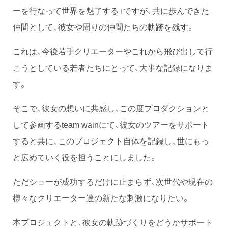
ーを行なって世界を魅了する」ですが、共に歩んできた
仲間として、彼女や周りの仲間たちの軌跡を残す。
これは、今後若手クリエーターやこれから飛び出して行
こうとしている若者たちにとって、大事な記録になりま
す。
そこで、彼女の想いに共感し、この度プロダクションと
して参画するteam wainにて、彼女のツアーをサポート
すると共に、このプロジェクト自体を記録し、世にもっ
と広めていく役を担うことにしました。
ただショーが成功するだけに止まらず、次世代や現在の
様々なクリエーター達の新たな刺激になりたい。
本プロジェクトと、彼女の軌跡づくりをどうかサポート