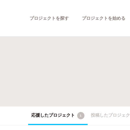
プロジェクトを探す
プロジェクトを始める
カテゴリーから探す
応援したプロジェクト
投稿したプロジェ
1