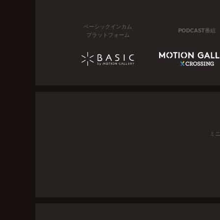
ベーシックインカム
PODCAST番組
プラットフォーム
ミ