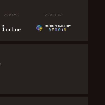
プロデュース
プロダクション
金