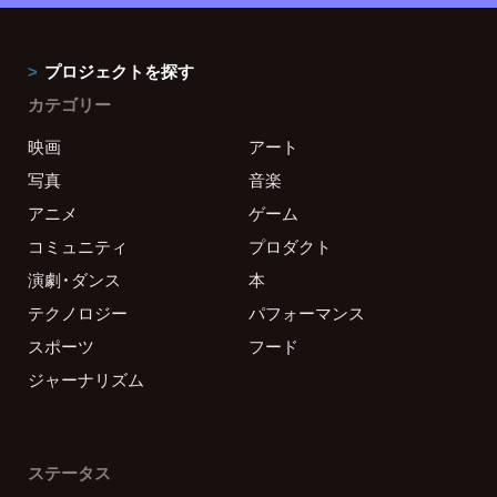
プロジェクトを探す
カテゴリー
映画
アート
写真
音楽
アニメ
ゲーム
コミュニティ
プロダクト
演劇・ダンス
本
テクノロジー
パフォーマンス
スポーツ
フード
ジャーナリズム
ステータス