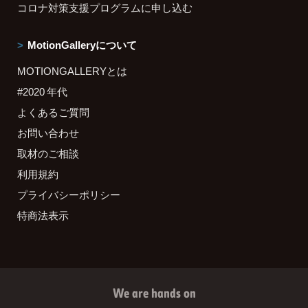
コロナ対策支援プログラムに申し込む
MotionGalleryについて
MOTIONGALLERYとは
#2020 年代
よくあるご質問
お問い合わせ
取材のご相談
利用規約
プライバシーポリシー
特商法表示
We are hands on