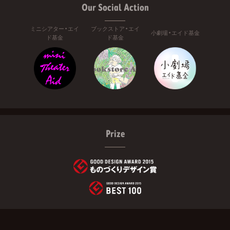
Our Social Action
ミニシアター・エイ
ブックストア・エイ
小劇場・エイド基金
ド基金
ド基金
Prize