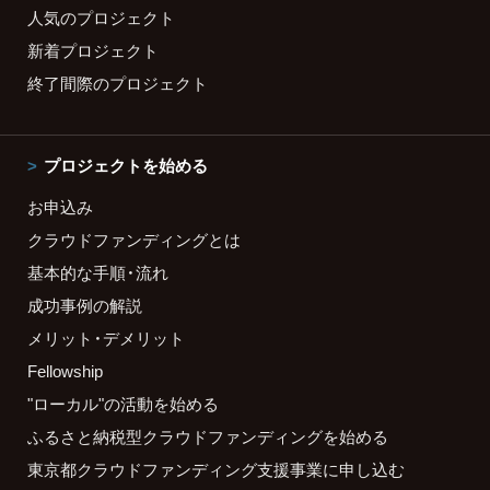
人気のプロジェクト
新着プロジェクト
終了間際のプロジェクト
プロジェクトを始める
お申込み
クラウドファンディングとは
基本的な手順・流れ
成功事例の解説
メリット・デメリット
Fellowship
"ローカル"の活動を始める
ふるさと納税型クラウドファンディングを始める
東京都クラウドファンディング支援事業に申し込む