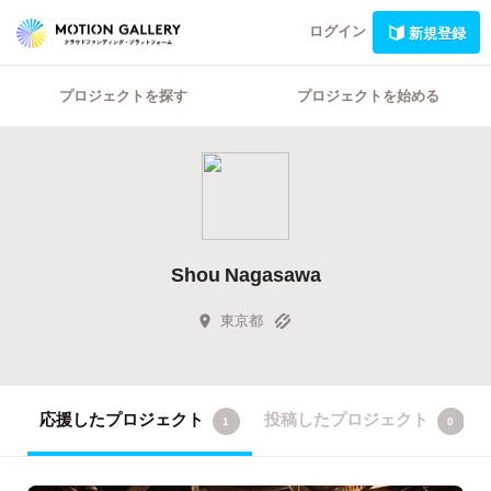
ログイン
新規登録
プロジェクトを探す
プロジェクトを始める
Shou Nagasawa
東京都
応援したプロジェクト
投稿したプロジェクト
1
0