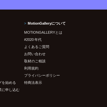
MotionGalleryについて
MOTIONGALLERYとは
#2020 年代
よくあるご質問
お問い合わせ
取材のご相談
利用規約
プライバシーポリシー
グを始める
特商法表示
業に申し込む