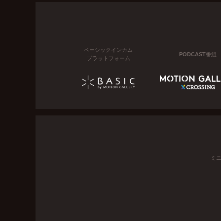
ベーシックインカム
PODCAST番組
プラットフォーム
ミ