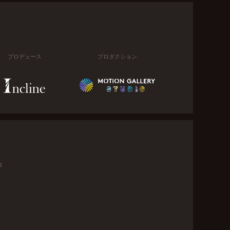
プロデュース
プロダクション
金