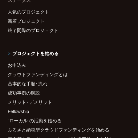
ステータス
人気のプロジェクト
新着プロジェクト
終了間際のプロジェクト
プロジェクトを始める
お申込み
クラウドファンディングとは
基本的な手順・流れ
成功事例の解説
メリット・デメリット
Fellowship
"ローカル"の活動を始める
ふるさと納税型クラウドファンディングを始める