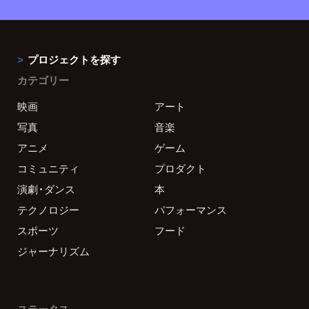
プロジェクトを探す
カテゴリー
映画
アート
写真
音楽
アニメ
ゲーム
コミュニティ
プロダクト
演劇・ダンス
本
テクノロジー
パフォーマンス
スポーツ
フード
ジャーナリズム