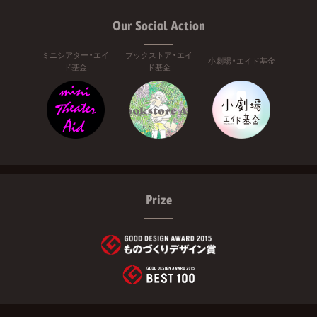
Our Social Action
ミニシアター・エイ
ブックストア・エイ
小劇場・エイド基金
ド基金
ド基金
Prize