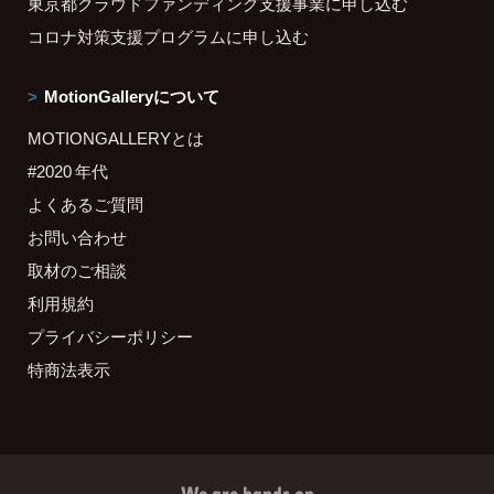
東京都クラウドファンディング支援事業に申し込む
コロナ対策支援プログラムに申し込む
MotionGalleryについて
MOTIONGALLERYとは
#2020 年代
よくあるご質問
お問い合わせ
取材のご相談
利用規約
プライバシーポリシー
特商法表示