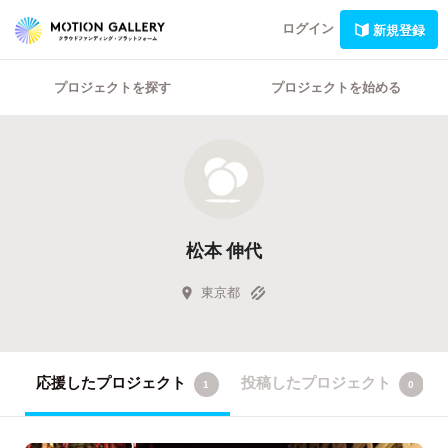
ログイン
新規登録
プロジェクトを探す
プロジェクトを始める
松本 伸代
東京都
応援したプロジェクト
投稿したプロジェクト
1
0