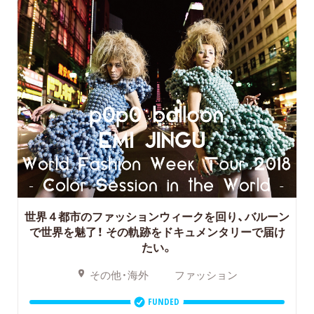
世界４都市のファッションウィークを回り、バルーン
で世界を魅了！
その軌跡をドキュメンタリーで届け
たい。
その他・海外
ファッション
FUNDED