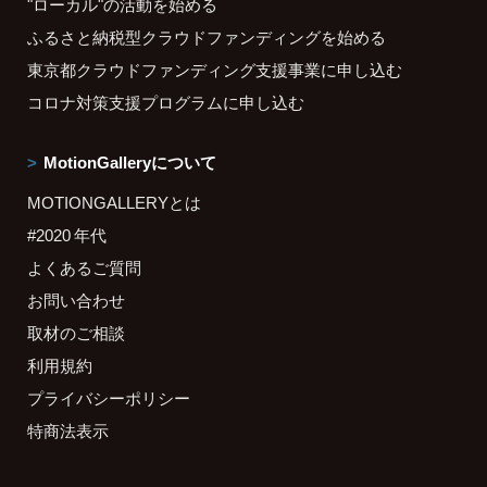
"ローカル"の活動を始める
ふるさと納税型クラウドファンディングを始める
東京都クラウドファンディング支援事業に申し込む
コロナ対策支援プログラムに申し込む
MotionGalleryについて
MOTIONGALLERYとは
#2020 年代
よくあるご質問
お問い合わせ
取材のご相談
利用規約
プライバシーポリシー
特商法表示