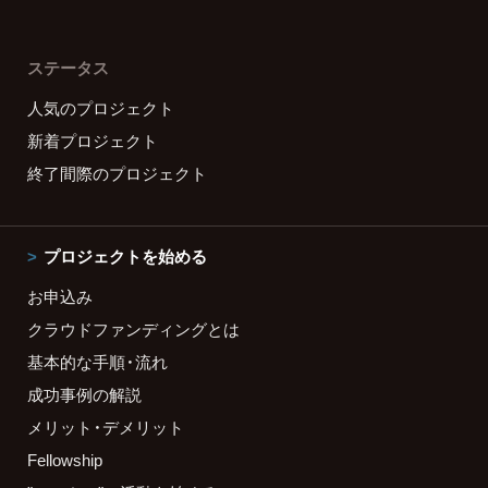
ステータス
人気のプロジェクト
新着プロジェクト
終了間際のプロジェクト
プロジェクトを始める
お申込み
クラウドファンディングとは
基本的な手順・流れ
成功事例の解説
メリット・デメリット
Fellowship