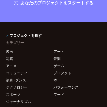
あなたのプロジェクトをスタートする
プロジェクトを探す
カテゴリー
映画
アート
写真
音楽
アニメ
ゲーム
コミュニティ
プロダクト
演劇・ダンス
本
テクノロジー
パフォーマンス
スポーツ
フード
ジャーナリズム