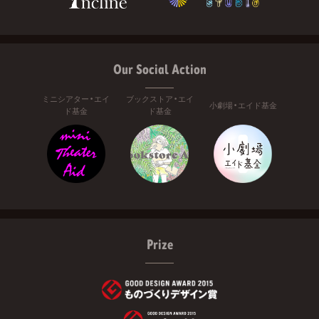
Our Social Action
ミニシアター・エイ
ブックストア・エイ
小劇場・エイド基金
ド基金
ド基金
Prize