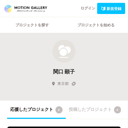
ログイン
新規登録
プロジェクトを探す
プロジェクトを始める
関口 顕子
東京都
応援したプロジェクト
投稿したプロジェクト
2
0