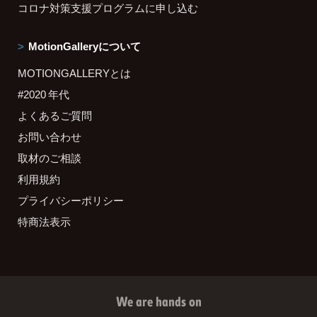
コロナ対策支援プログラムに申し込む
MotionGalleryについて
MOTIONGALLERYとは
#2020 年代
よくあるご質問
お問い合わせ
取材のご相談
利用規約
プライバシーポリシー
特商法表示
We are hands on