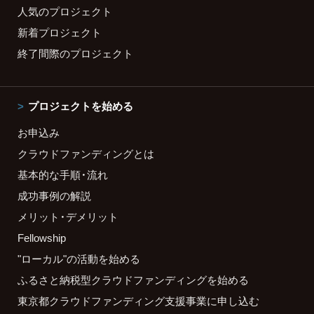
人気のプロジェクト
新着プロジェクト
終了間際のプロジェクト
プロジェクトを始める
お申込み
クラウドファンディングとは
基本的な手順・流れ
成功事例の解説
メリット・デメリット
Fellowship
"ローカル"の活動を始める
ふるさと納税型クラウドファンディングを始める
東京都クラウドファンディング支援事業に申し込む