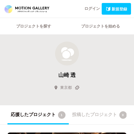
ログイン
新規登録
プロジェクトを探す
プロジェクトを始める
山崎 透
東京都
応援したプロジェクト
投稿したプロジェクト
1
0