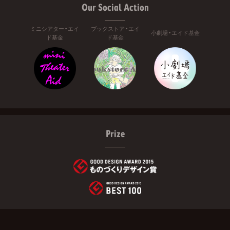
Our Social Action
ミニシアター・エイ
ブックストア・エイ
小劇場・エイド基金
ド基金
ド基金
Prize