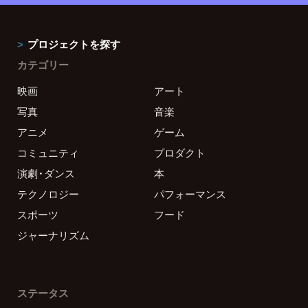
プロジェクトを探す
カテゴリー
映画
アート
写真
音楽
アニメ
ゲーム
コミュニティ
プロダクト
演劇・ダンス
本
テクノロジー
パフォーマンス
スポーツ
フード
ジャーナリズム
ステータス