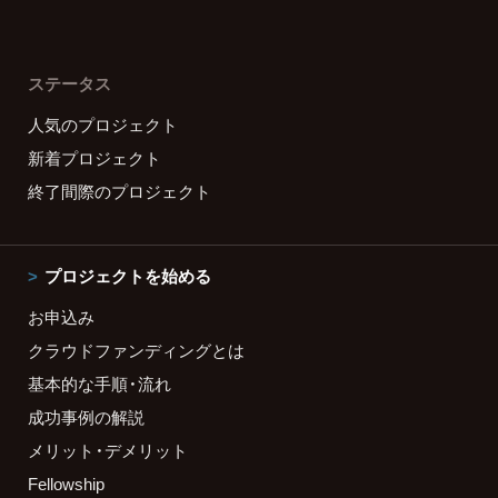
ステータス
人気のプロジェクト
新着プロジェクト
終了間際のプロジェクト
プロジェクトを始める
お申込み
クラウドファンディングとは
基本的な手順・流れ
成功事例の解説
メリット・デメリット
Fellowship