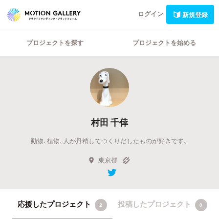
ログイン
新規登録
プロジェクトを探す
プロジェクトを始める
村田 千倖
動物、植物、人が丹精してつくりだしたものが好きです。
東京都
応援したプロジェクト
投稿したプロジェクト
2
0