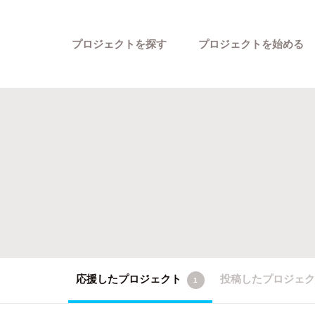
プロジェクトを探す
プロジェクトを始める
カテゴリーから探す
応援したプロジェクト
投稿したプロジェ
1