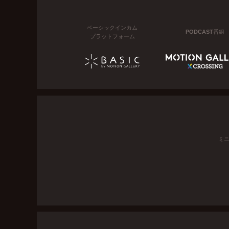
ベーシックインカム
PODCAST番組
プラットフォーム
ミ