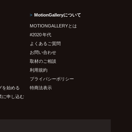
MotionGalleryについて
MOTIONGALLERYとは
#2020 年代
よくあるご質問
お問い合わせ
取材のご相談
利用規約
プライバシーポリシー
グを始める
特商法表示
業に申し込む