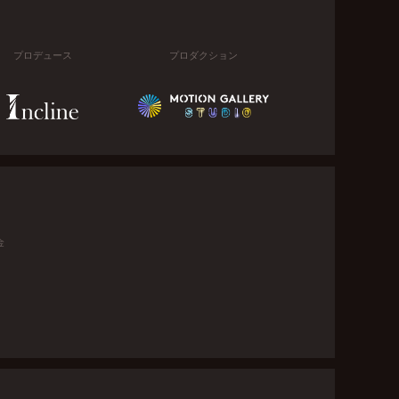
プロデュース
プロダクション
金