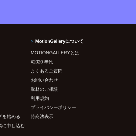
MotionGalleryについて
MOTIONGALLERYとは
#2020 年代
よくあるご質問
お問い合わせ
取材のご相談
利用規約
プライバシーポリシー
グを始める
特商法表示
業に申し込む