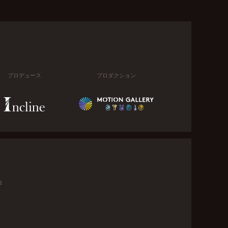
プロデュース
プロダクション
金