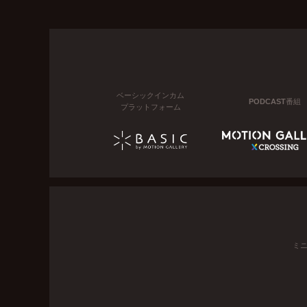
ベーシックインカム
PODCAST番組
プラットフォーム
ミ