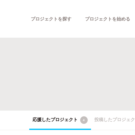
プロジェクトを探す
プロジェクトを始める
カテゴリーから探す
応援したプロジェクト
投稿したプロジェ
4