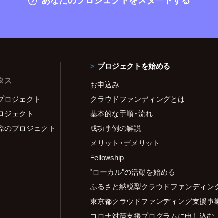
プロジェクトを始める
タス
お申込み
プロジェクト
クラウドファンディングとは
ロジェクト
基本的な手順・流れ
際のプロジェクト
成功事例の解説
メリット・デメリット
Fellowship
"ローカル"の活動を始める
ふるさと納税型クラウドファンディン
東京都クラウドファンディング支援事
コロナ対策支援プログラムに申し込む