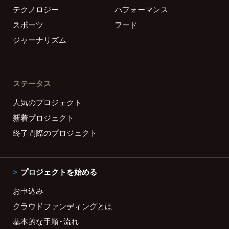
テクノロジー
パフォーマンス
スポーツ
フード
ジャーナリズム
ステータス
人気のプロジェクト
新着プロジェクト
終了間際のプロジェクト
プロジェクトを始める
お申込み
クラウドファンディングとは
基本的な手順・流れ