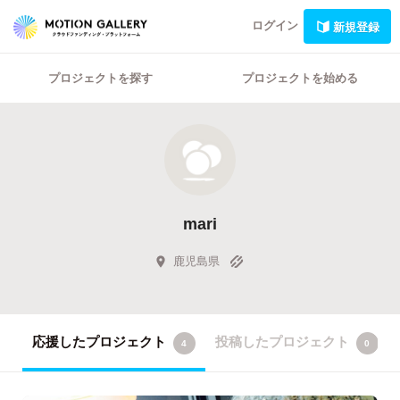
ログイン
新規登録
プロジェクトを探す
プロジェクトを始める
mari
鹿児島県
応援したプロジェクト
投稿したプロジェクト
4
0