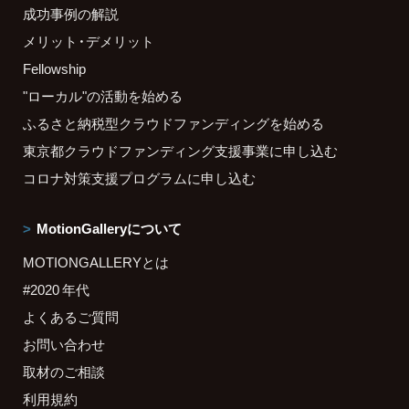
成功事例の解説
メリット・デメリット
Fellowship
"ローカル"の活動を始める
ふるさと納税型クラウドファンディングを始める
東京都クラウドファンディング支援事業に申し込む
コロナ対策支援プログラムに申し込む
MotionGalleryについて
MOTIONGALLERYとは
#2020 年代
よくあるご質問
お問い合わせ
取材のご相談
利用規約