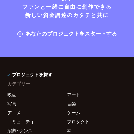
ファンと一緒に自由に創作できる
新しい資金調達のカタチと共に
あなたのプロジェクトをスタートする
プロジェクトを探す
カテゴリー
映画
アート
写真
音楽
アニメ
ゲーム
コミュニティ
プロダクト
演劇・ダンス
本