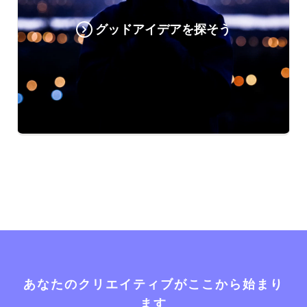
グッドアイデアを探そう
あなたのクリエイティブがここから始まり
ます