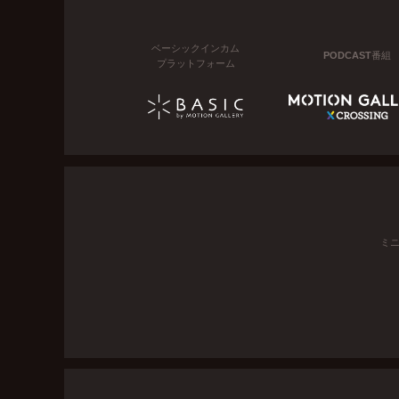
ベーシックインカム
PODCAST番組
プラットフォーム
ミ