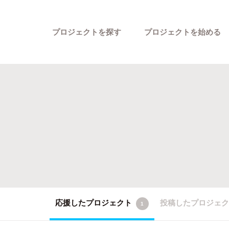
プロジェクトを探す
プロジェクトを始める
カテゴリーから探す
応援したプロジェクト
投稿したプロジェ
1