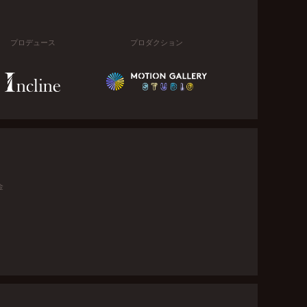
プロデュース
プロダクション
金