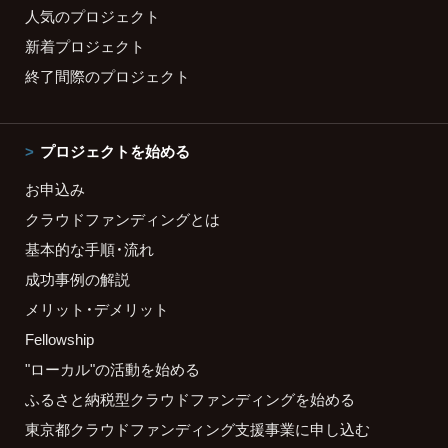
人気のプロジェクト
新着プロジェクト
終了間際のプロジェクト
プロジェクトを始める
お申込み
クラウドファンディングとは
基本的な手順・流れ
成功事例の解説
メリット・デメリット
Fellowship
"ローカル"の活動を始める
ふるさと納税型クラウドファンディングを始める
東京都クラウドファンディング支援事業に申し込む