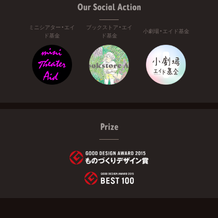
Our Social Action
ミニシアター・エイ
ブックストア・エイ
小劇場・エイド基金
ド基金
ド基金
Prize