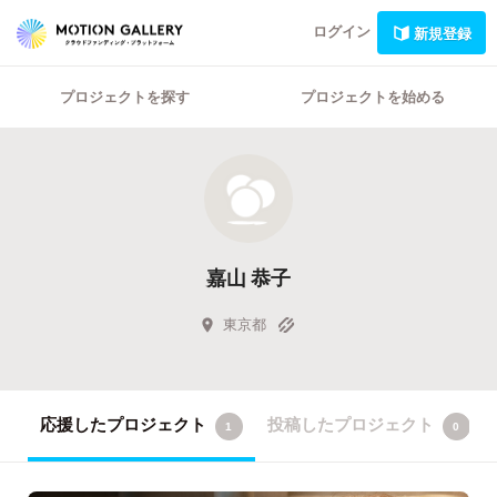
ログイン
新規登録
プロジェクトを探す
プロジェクトを始める
嘉山 恭子
東京都
応援したプロジェクト
投稿したプロジェクト
1
0