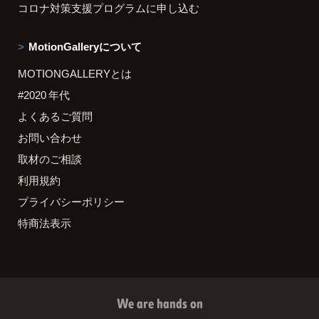
コロナ対策支援プログラムに申し込む
MotionGalleryについて
MOTIONGALLERYとは
#2020 年代
よくあるご質問
お問い合わせ
取材のご相談
利用規約
プライバシーポリシー
特商法表示
We are hands on