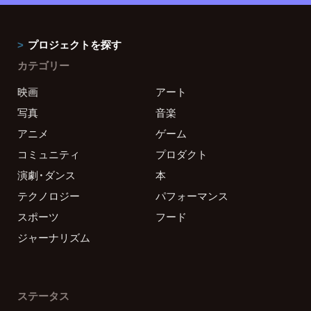
プロジェクトを探す
カテゴリー
映画
アート
写真
音楽
アニメ
ゲーム
コミュニティ
プロダクト
演劇・ダンス
本
テクノロジー
パフォーマンス
スポーツ
フード
ジャーナリズム
ステータス