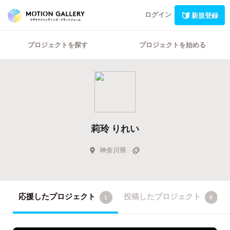
ログイン
新規登録
プロジェクトを探す
プロジェクトを始める
莉玲 りれい
神奈川県
応援したプロジェクト
投稿したプロジェクト
1
0