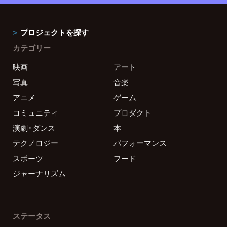
プロジェクトを探す
カテゴリー
映画
アート
写真
音楽
アニメ
ゲーム
コミュニティ
プロダクト
演劇・ダンス
本
テクノロジー
パフォーマンス
スポーツ
フード
ジャーナリズム
ステータス