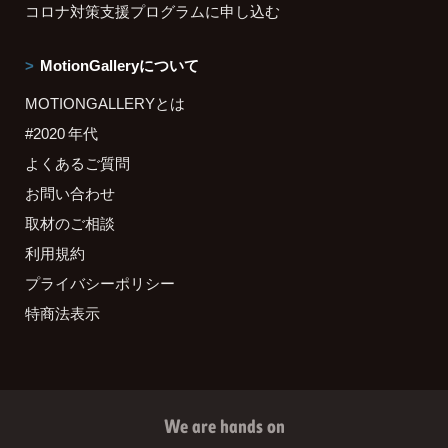
コロナ対策支援プログラムに申し込む
MotionGalleryについて
MOTIONGALLERYとは
#2020 年代
よくあるご質問
お問い合わせ
取材のご相談
利用規約
プライバシーポリシー
特商法表示
We are hands on