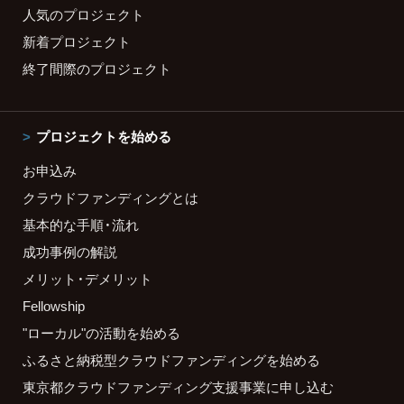
人気のプロジェクト
新着プロジェクト
終了間際のプロジェクト
プロジェクトを始める
お申込み
クラウドファンディングとは
基本的な手順・流れ
成功事例の解説
メリット・デメリット
Fellowship
"ローカル"の活動を始める
ふるさと納税型クラウドファンディングを始める
東京都クラウドファンディング支援事業に申し込む