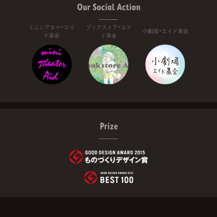
Our Social Action
ミニシアター・エイ
ブックストア・エイ
小劇場・エイド基金
ド基金
ド基金
Prize