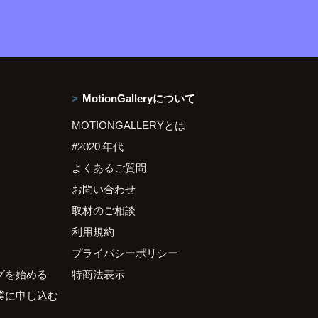
MotionGalleryについて
MOTIONGALLERYとは
#2020 年代
よくあるご質問
お問い合わせ
取材のご相談
利用規約
プライバシーポリシー
グを始める
特商法表示
業に申し込む