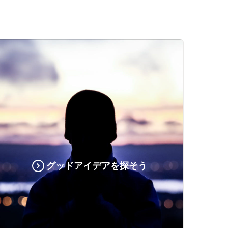
グッドアイデアを探そう