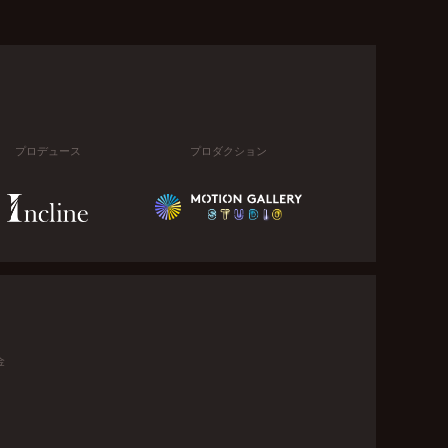
プロデュース
プロダクション
金