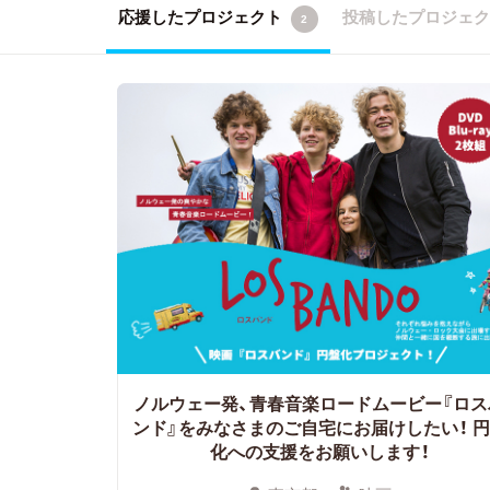
応援したプロジェクト
投稿したプロジェ
2
ノルウェー発、青春音楽ロードムービー『ロス
ンド』をみなさまのご自宅にお届けしたい！ 
化への支援をお願いします！