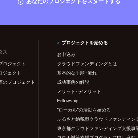
あなたのプロジェクトをスタートする
プロジェクトを始める
タス
お申込み
プロジェクト
クラウドファンディングとは
ロジェクト
基本的な手順・流れ
際のプロジェクト
成功事例の解説
メリット・デメリット
Fellowship
"ローカル"の活動を始める
ふるさと納税型クラウドファンディン
東京都クラウドファンディング支援事
コロナ対策支援プログラムに申し込む