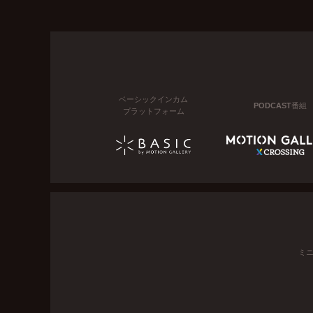
ベーシックインカム
PODCAST番組
プラットフォーム
ミ