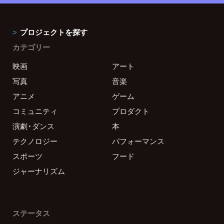
プロジェクトを探す
カテゴリー
映画
アート
写真
音楽
アニメ
ゲーム
コミュニティ
プロダクト
演劇・ダンス
本
テクノロジー
パフォーマンス
スポーツ
フード
ジャーナリズム
ステータス