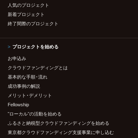
人気のプロジェクト
新着プロジェクト
終了間際のプロジェクト
プロジェクトを始める
お申込み
クラウドファンディングとは
基本的な手順・流れ
成功事例の解説
メリット・デメリット
Fellowship
"ローカル"の活動を始める
ふるさと納税型クラウドファンディングを始める
東京都クラウドファンディング支援事業に申し込む