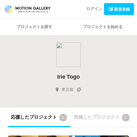
ログイン
新規登録
プロジェクトを探す
プロジェクトを始める
Irie Togo
東京都
応援したプロジェクト
投稿したプロジェクト
1
0