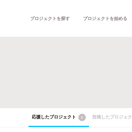
プロジェクトを探す
プロジェクトを始める
カテゴリーから探す
応援したプロジェクト
投稿したプロジェ
2