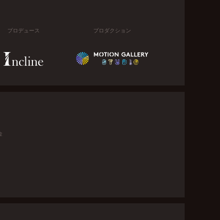
プロデュース
プロダクション
金