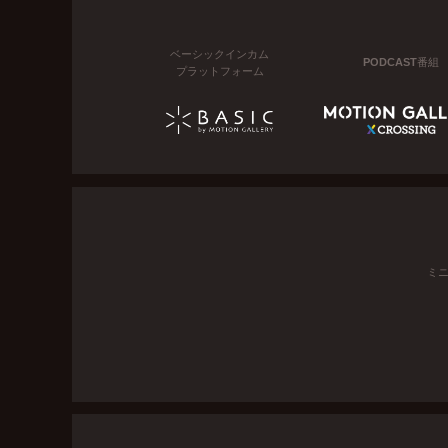
ベーシックインカム
PODCAST番組
プラットフォーム
ミ