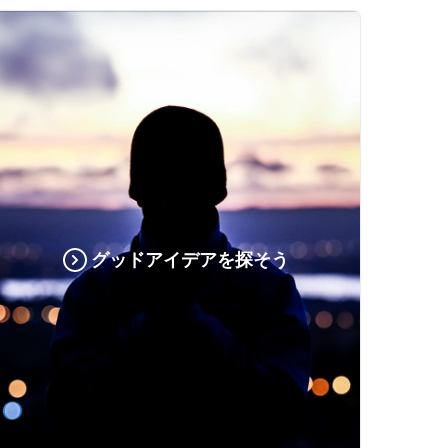
グッドアイデアを探そう