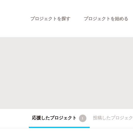
プロジェクトを探す
プロジェクトを始める
カテゴリーから探す
応援したプロジェクト
投稿したプロジェ
1