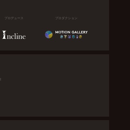
プロデュース
プロダクション
金