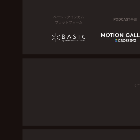
ベーシックインカム
PODCAST番組
プラットフォーム
ミ